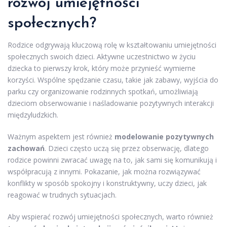
rozwój umiejętności
społecznych?
Rodzice odgrywają kluczową rolę w kształtowaniu umiejętności
społecznych swoich dzieci. Aktywne uczestnictwo w życiu
dziecka to pierwszy krok, który może przynieść wymierne
korzyści. Wspólne spędzanie czasu, takie jak zabawy, wyjścia do
parku czy organizowanie rodzinnych spotkań, umożliwiają
dzieciom obserwowanie i naśladowanie pozytywnych interakcji
międzyludzkich.
Ważnym aspektem jest również
modelowanie pozytywnych
zachowań
. Dzieci często uczą się przez obserwację, dlatego
rodzice powinni zwracać uwagę na to, jak sami się komunikują i
współpracują z innymi. Pokazanie, jak można rozwiązywać
konflikty w sposób spokojny i konstruktywny, uczy dzieci, jak
reagować w trudnych sytuacjach.
Aby wspierać rozwój umiejętności społecznych, warto również