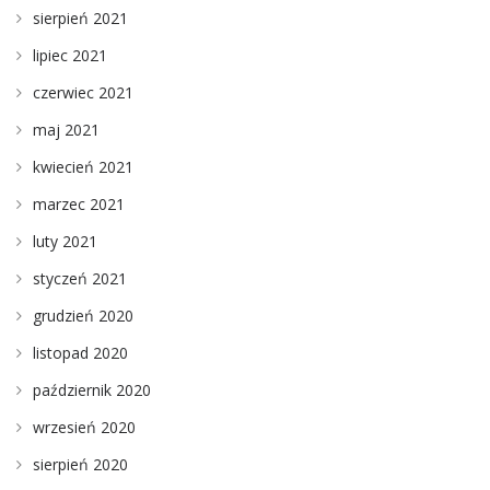
sierpień 2021
lipiec 2021
czerwiec 2021
maj 2021
kwiecień 2021
marzec 2021
luty 2021
styczeń 2021
grudzień 2020
listopad 2020
październik 2020
wrzesień 2020
sierpień 2020