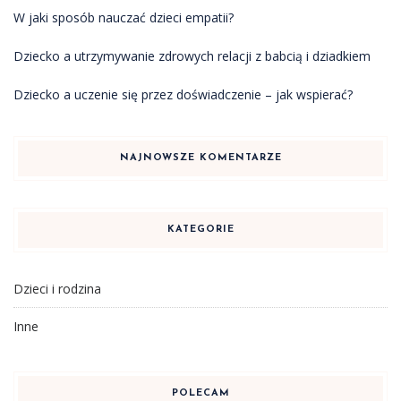
W jaki sposób nauczać dzieci empatii?
Dziecko a utrzymywanie zdrowych relacji z babcią i dziadkiem
Dziecko a uczenie się przez doświadczenie – jak wspierać?
NAJNOWSZE KOMENTARZE
KATEGORIE
Dzieci i rodzina
Inne
POLECAM