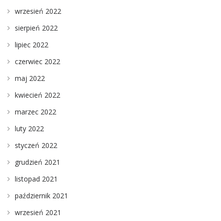
wrzesień 2022
sierpień 2022
lipiec 2022
czerwiec 2022
maj 2022
kwiecień 2022
marzec 2022
luty 2022
styczeń 2022
grudzień 2021
listopad 2021
październik 2021
wrzesień 2021