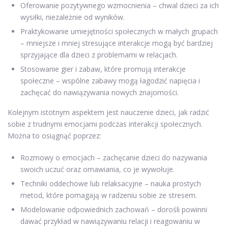
Oferowanie pozytywnego wzmocnienia – chwal dzieci za ich
wysiłki, niezależnie od wyników.
Praktykowanie umiejętności społecznych w małych grupach
– mniejsze i mniej stresujące interakcje mogą być bardziej
sprzyjające dla dzieci z problemami w relacjach.
Stosowanie gier i zabaw, które promują interakcje
społeczne – wspólne zabawy mogą łagodzić napięcia i
zachęcać do nawiązywania nowych znajomości.
Kolejnym istotnym aspektem jest nauczenie dzieci, jak radzić
sobie z trudnymi emocjami podczas interakcji społecznych.
Można to osiągnąć poprzez:
Rozmowy o emocjach – zachęcanie dzieci do nazywania
swoich uczuć oraz omawiania, co je wywołuje.
Techniki oddechowe lub relaksacyjne – nauka prostych
metod, które pomagają w radzeniu sobie ze stresem.
Modelowanie odpowiednich zachowań – dorośli powinni
dawać przykład w nawiązywaniu relacji i reagowaniu w