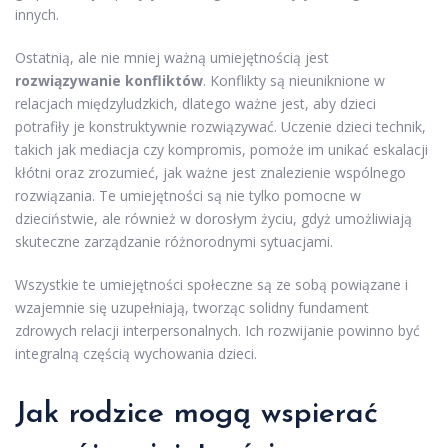
innych.
Ostatnią, ale nie mniej ważną umiejętnością jest
rozwiązywanie konfliktów
. Konflikty są nieuniknione w
relacjach międzyludzkich, dlatego ważne jest, aby dzieci
potrafiły je konstruktywnie rozwiązywać. Uczenie dzieci technik,
takich jak mediacja czy kompromis, pomoże im unikać eskalacji
kłótni oraz zrozumieć, jak ważne jest znalezienie wspólnego
rozwiązania. Te umiejętności są nie tylko pomocne w
dzieciństwie, ale również w dorosłym życiu, gdyż umożliwiają
skuteczne zarządzanie różnorodnymi sytuacjami.
Wszystkie te umiejętności społeczne są ze sobą powiązane i
wzajemnie się uzupełniają, tworząc solidny fundament
zdrowych relacji interpersonalnych. Ich rozwijanie powinno być
integralną częścią wychowania dzieci.
Jak rodzice mogą wspierać