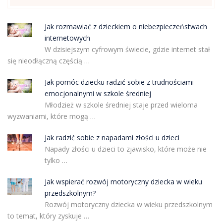
Jak rozmawiać z dzieckiem o niebezpieczeństwach
internetowych
W dzisiejszym cyfrowym świecie, gdzie internet stał
się nieodłączną częścią …
Jak pomóc dziecku radzić sobie z trudnościami
emocjonalnymi w szkole średniej
Młodzież w szkole średniej staje przed wieloma
wyzwaniami, które mogą …
Jak radzić sobie z napadami złości u dzieci
Napady złości u dzieci to zjawisko, które może nie
tylko …
Jak wspierać rozwój motoryczny dziecka w wieku
przedszkolnym?
Rozwój motoryczny dziecka w wieku przedszkolnym
to temat, który zyskuje …