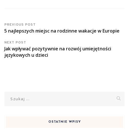
PREVIOUS POST
5 najlepszych miejsc na rodzinne wakacje w Europie
NEXT POST
Jak wpływać pozytywnie na rozwój umiejętności
językowych u dzieci
Szukaj:
OSTATNIE WPISY