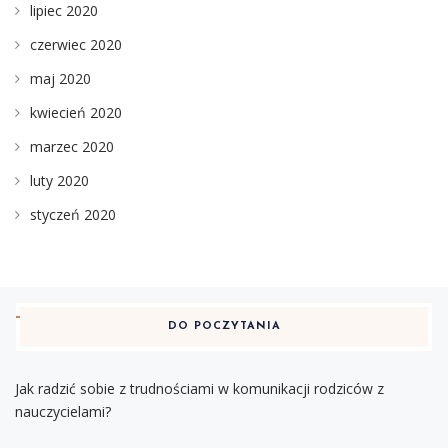
lipiec 2020
czerwiec 2020
maj 2020
kwiecień 2020
marzec 2020
luty 2020
styczeń 2020
DO POCZYTANIA
Jak radzić sobie z trudnościami w komunikacji rodziców z
nauczycielami?