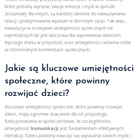
które potrafią wyrażać swoje emocje i myśli w sposób
zrozumiały dla innych, są bardziej skłonne do nawiązywania
relacji i podejmowania wyzwań w dorosłym życiu. Tak więc,
inwestycja w rozwijanie umiejętności społecznych od
najmłodszych lat jest kluczowa dla zapewnienia dzieciom
lepszego startu w przyszłość oraz umiejętności radzenia sobie
w różnorodnych kontekstach społecznych.
Jakie są kluczowe umiejętności
społeczne, które powinny
rozwijać dzieci?
Kluczowe umiejętności społeczne, które powinny rozwijać
dzieci, mają ogromne znaczenie dla ich przyszłego
funkcjonowania w społeczeństwie. W szczególności,
umiejętność
komunikacji
jest fundamentem efektywnych
interakcji. Dzieci powinny nauczyć się wyrażania swoich myśli i