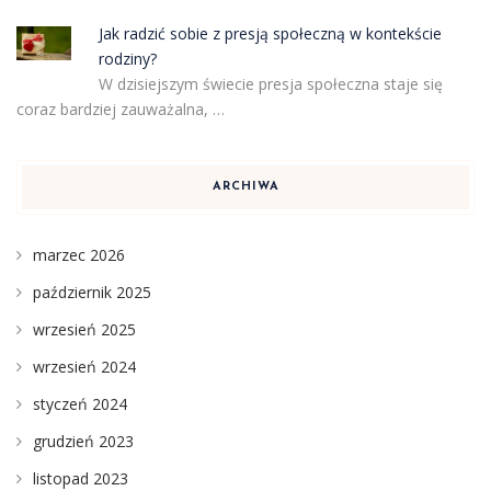
Jak radzić sobie z presją społeczną w kontekście
rodziny?
W dzisiejszym świecie presja społeczna staje się
coraz bardziej zauważalna, …
ARCHIWA
marzec 2026
październik 2025
wrzesień 2025
wrzesień 2024
styczeń 2024
grudzień 2023
listopad 2023