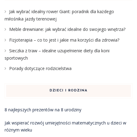
Jak wybrać idealny rower Giant: poradnik dla każdego
miłośnika jazdy terenowej
Meble drewniane: jak wybrać idealne do swojego wnętrza?
Fizjoterapia – co to jest i jakie ma korzyści dla zdrowia?
Sieczka z traw – idealne uzupełnienie diety dla koni
sportowych
Porady dotyczące rodzicielstwa
DZIECI I RODZINA
8 najlepszych prezentów na 8 urodziny
Jak wspierać rozwój umiejętności matematycznych u dzieci w
różnym wieku