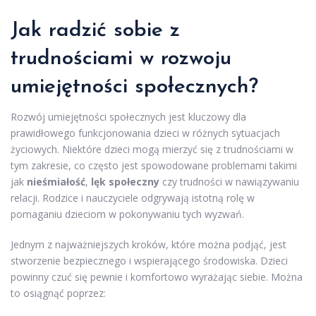
Jak radzić sobie z
trudnościami w rozwoju
umiejętności społecznych?
Rozwój umiejętności społecznych jest kluczowy dla
prawidłowego funkcjonowania dzieci w różnych sytuacjach
życiowych. Niektóre dzieci mogą mierzyć się z trudnościami w
tym zakresie, co często jest spowodowane problemami takimi
jak
nieśmiałość
,
lęk społeczny
czy trudności w nawiązywaniu
relacji. Rodzice i nauczyciele odgrywają istotną rolę w
pomaganiu dzieciom w pokonywaniu tych wyzwań.
Jednym z najważniejszych kroków, które można podjąć, jest
stworzenie bezpiecznego i wspierającego środowiska. Dzieci
powinny czuć się pewnie i komfortowo wyrażając siebie. Można
to osiągnąć poprzez: