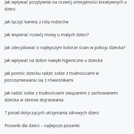
Jak wpływać pozytywnie na rozwój umiejętności kreatywnych u
dzieci
Jak łączyć karierę z rolą rodziców
Jak wspierać rozwój mowy u małych dzieci?
Jak zdecydować o najlepszym kolorze ścian w pokoju dziecka?
Jak wpływać na dobre nawyki higieniczne u dziecka
Jak pomóc dziecku radzić sobie z trudnościami w
porozumiewaniu się z rówieśnikami
Jak radzić sobie z trudnościami związanimi z zachowaniem
dziecka w okresie dojrzewania
7 porad dotyczących utrzymania zdrowych dzieci
Piosenki dla dzieci – najlepsze piosenki