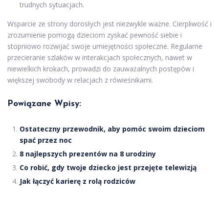
trudnych sytuacjach.
Wsparcie ze strony dorosłych jest niezwykle ważne. Cierpliwość i
zrozumienie pomogą dzieciom zyskać pewność siebie i
stopniowo rozwijać swoje umiejętności społeczne. Regularne
przecieranie szlaków w interakcjach społecznych, nawet w
niewielkich krokach, prowadzi do zauważalnych postępów i
większej swobody w relacjach z rówieśnikami.
Powiązane Wpisy:
Ostateczny przewodnik, aby pomóc swoim dzieciom
spać przez noc
8 najlepszych prezentów na 8 urodziny
Co robić, gdy twoje dziecko jest przejęte telewizją
Jak łączyć karierę z rolą rodziców