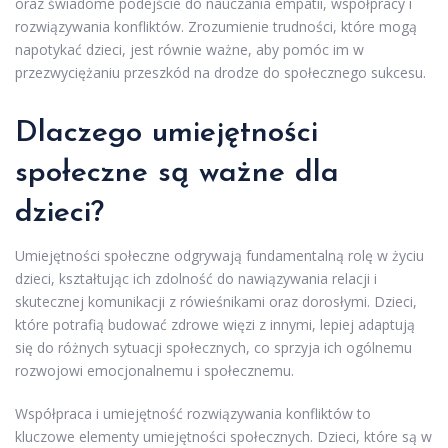
oraz świadome podejście do nauczania empatii, współpracy i
rozwiązywania konfliktów. Zrozumienie trudności, które mogą
napotykać dzieci, jest równie ważne, aby pomóc im w
przezwyciężaniu przeszkód na drodze do społecznego sukcesu.
Dlaczego umiejętności
społeczne są ważne dla
dzieci?
Umiejętności społeczne odgrywają fundamentalną rolę w życiu
dzieci, kształtując ich zdolność do nawiązywania relacji i
skutecznej komunikacji z rówieśnikami oraz dorosłymi. Dzieci,
które potrafią budować zdrowe więzi z innymi, lepiej adaptują
się do różnych sytuacji społecznych, co sprzyja ich ogólnemu
rozwojowi emocjonalnemu i społecznemu.
Współpraca i umiejętność rozwiązywania konfliktów to
kluczowe elementy umiejętności społecznych. Dzieci, które są w