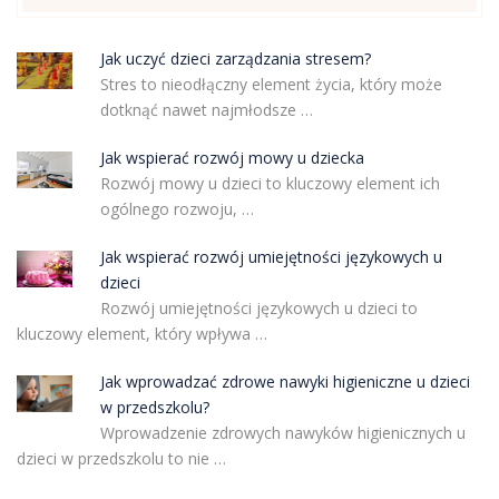
Jak uczyć dzieci zarządzania stresem?
Stres to nieodłączny element życia, który może
dotknąć nawet najmłodsze …
Jak wspierać rozwój mowy u dziecka
Rozwój mowy u dzieci to kluczowy element ich
ogólnego rozwoju, …
Jak wspierać rozwój umiejętności językowych u
dzieci
Rozwój umiejętności językowych u dzieci to
kluczowy element, który wpływa …
Jak wprowadzać zdrowe nawyki higieniczne u dzieci
w przedszkolu?
Wprowadzenie zdrowych nawyków higienicznych u
dzieci w przedszkolu to nie …