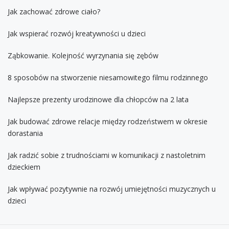
Jak zachować zdrowe ciało?
Jak wspierać rozwój kreatywności u dzieci
Ząbkowanie. Kolejność wyrzynania się zębów
8 sposobów na stworzenie niesamowitego filmu rodzinnego
Najlepsze prezenty urodzinowe dla chłopców na 2 lata
Jak budować zdrowe relacje między rodzeństwem w okresie
dorastania
Jak radzić sobie z trudnościami w komunikacji z nastoletnim
dzieckiem
Jak wpływać pozytywnie na rozwój umiejętności muzycznych u
dzieci