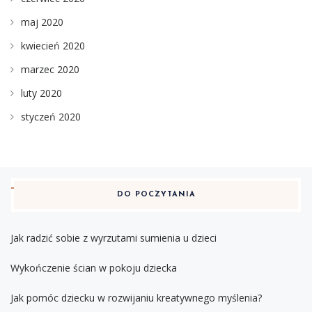
maj 2020
kwiecień 2020
marzec 2020
luty 2020
styczeń 2020
DO POCZYTANIA
Jak radzić sobie z wyrzutami sumienia u dzieci
Wykończenie ścian w pokoju dziecka
Jak pomóc dziecku w rozwijaniu kreatywnego myślenia?