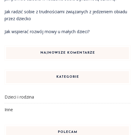
Jak radzić sobie z trudnościami związanych z jedzeniem obiadu
przez dziecko
Jak wspierać rozwój mowy u małych dzieci?
NAJNOWSZE KOMENTARZE
KATEGORIE
Dzieci i rodzina
Inne
POLECAM