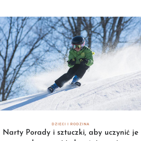
DZIECI I RODZINA
Narty Porady i sztuczki, aby uczynić je