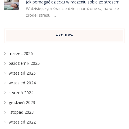
Jak pomagać dziecku w radzeniu sobie ze stresem
W dzisiejszym świecie dzieci narażone są na wiele
źródeł stresu, …
ARCHIWA
marzec 2026
październik 2025
wrzesień 2025
wrzesień 2024
styczeń 2024
grudzień 2023
listopad 2023
wrzesień 2022