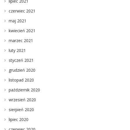
lipiec 2021
czerwiec 2021
maj 2021
kwiecień 2021
marzec 2021
luty 2021
styczeń 2021
grudzień 2020
listopad 2020
październik 2020
wrzesień 2020
sierpień 2020
lipiec 2020
czerwiec 2020