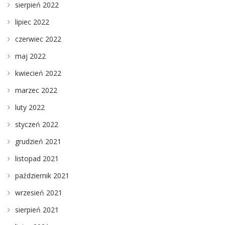
sierpień 2022
lipiec 2022
czerwiec 2022
maj 2022
kwiecień 2022
marzec 2022
luty 2022
styczeń 2022
grudzień 2021
listopad 2021
październik 2021
wrzesień 2021
sierpień 2021