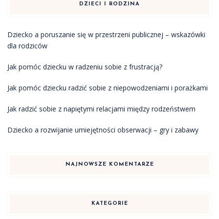
DZIECI I RODZINA
Dziecko a poruszanie się w przestrzeni publicznej – wskazówki
dla rodziców
Jak pomóc dziecku w radzeniu sobie z frustracją?
Jak pomóc dziecku radzić sobie z niepowodzeniami i porażkami
Jak radzić sobie z napiętymi relacjami między rodzeństwem
Dziecko a rozwijanie umiejętności obserwacji – gry i zabawy
NAJNOWSZE KOMENTARZE
KATEGORIE