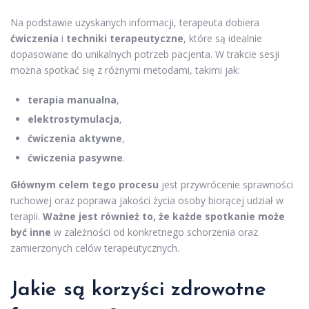
Na podstawie uzyskanych informacji, terapeuta dobiera
ćwiczenia
i
techniki terapeutyczne
, które są idealnie
dopasowane do unikalnych potrzeb pacjenta. W trakcie sesji
można spotkać się z różnymi metodami, takimi jak:
terapia manualna
,
elektrostymulacja
,
ćwiczenia aktywne
,
ćwiczenia pasywne
.
Głównym celem tego procesu
jest przywrócenie sprawności
ruchowej oraz poprawa jakości życia osoby biorącej udział w
terapii.
Ważne jest również to, że każde spotkanie może
być inne
w zależności od konkretnego schorzenia oraz
zamierzonych celów terapeutycznych.
Jakie są korzyści zdrowotne