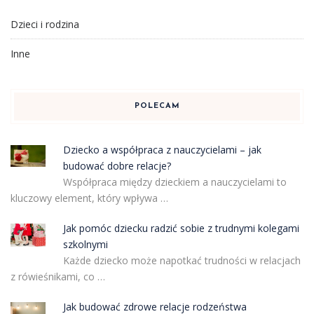
Dzieci i rodzina
Inne
POLECAM
Dziecko a współpraca z nauczycielami – jak
budować dobre relacje?
Współpraca między dzieckiem a nauczycielami to
kluczowy element, który wpływa …
Jak pomóc dziecku radzić sobie z trudnymi kolegami
szkolnymi
Każde dziecko może napotkać trudności w relacjach
z rówieśnikami, co …
Jak budować zdrowe relacje rodzeństwa