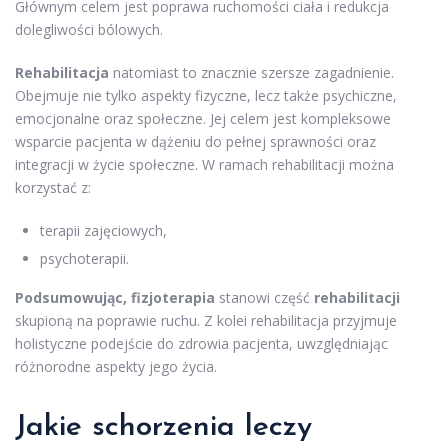
Głównym celem jest poprawa ruchomości ciała i redukcja
dolegliwości bólowych.
Rehabilitacja
natomiast to znacznie szersze zagadnienie.
Obejmuje nie tylko aspekty fizyczne, lecz także psychiczne,
emocjonalne oraz społeczne. Jej celem jest kompleksowe
wsparcie pacjenta w dążeniu do pełnej sprawności oraz
integracji w życie społeczne. W ramach rehabilitacji można
korzystać z:
terapii zajęciowych,
psychoterapii.
Podsumowując, fizjoterapia
stanowi część
rehabilitacji
skupioną na poprawie ruchu. Z kolei rehabilitacja przyjmuje
holistyczne podejście do zdrowia pacjenta, uwzględniając
różnorodne aspekty jego życia.
Jakie schorzenia leczy