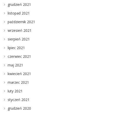
grudzień 2021
listopad 2021
październik 2021
wrzesień 2021
sierpień 2021
lipiec 2021
czerwiec 2021
maj 2021
kwiecień 2021
marzec 2021
luty 2021
styczeń 2021
grudzień 2020