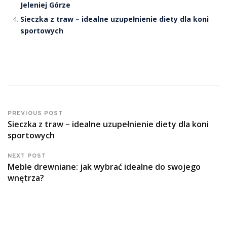
Jeleniej Górze
Sieczka z traw – idealne uzupełnienie diety dla koni
sportowych
PREVIOUS POST
Sieczka z traw – idealne uzupełnienie diety dla koni
sportowych
NEXT POST
Meble drewniane: jak wybrać idealne do swojego
wnętrza?