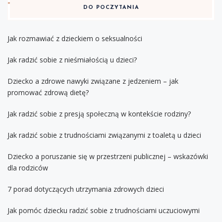
DO POCZYTANIA
Jak rozmawiać z dzieckiem o seksualności
Jak radzić sobie z nieśmiałością u dzieci?
Dziecko a zdrowe nawyki związane z jedzeniem – jak
promować zdrową dietę?
Jak radzić sobie z presją społeczną w kontekście rodziny?
Jak radzić sobie z trudnościami związanymi z toaletą u dzieci
Dziecko a poruszanie się w przestrzeni publicznej – wskazówki
dla rodziców
7 porad dotyczących utrzymania zdrowych dzieci
Jak pomóc dziecku radzić sobie z trudnościami uczuciowymi