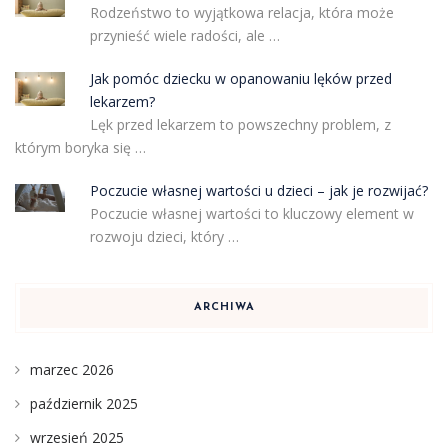
Rodzeństwo to wyjątkowa relacja, która może
przynieść wiele radości, ale …
Jak pomóc dziecku w opanowaniu lęków przed
lekarzem?
Lęk przed lekarzem to powszechny problem, z
którym boryka się …
Poczucie własnej wartości u dzieci – jak je rozwijać?
Poczucie własnej wartości to kluczowy element w
rozwoju dzieci, który …
ARCHIWA
marzec 2026
październik 2025
wrzesień 2025