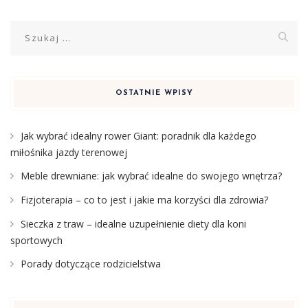
Szukaj:
OSTATNIE WPISY
Jak wybrać idealny rower Giant: poradnik dla każdego
miłośnika jazdy terenowej
Meble drewniane: jak wybrać idealne do swojego wnętrza?
Fizjoterapia – co to jest i jakie ma korzyści dla zdrowia?
Sieczka z traw – idealne uzupełnienie diety dla koni
sportowych
Porady dotyczące rodzicielstwa