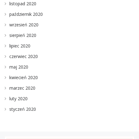
listopad 2020
październik 2020
wrzesień 2020
sierpień 2020
lipiec 2020
czerwiec 2020
maj 2020
kwiecień 2020
marzec 2020
luty 2020
styczeń 2020