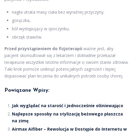
nagła utrata masy ciała bez wyraźnej przyczyny,
gorączka,
ból występujący w spoczynku,
obrzęk stawów.
Przed przystąpieniem do fizjoterapii
ważne jest, aby
pacjent skonsultował się z lekarzem i dokładnie przekazał
terapeucie wszystkie istotne informacje o swoim stanie zdrowia.
Taki krok pomoże uniknąć potencjalnych zagrożeń i lepiej
dopasować plan leczenia do unikalnych potrzeb osoby chorej.
Powiązane Wpisy:
Jak wyglądać na starość i jednocześnie olśniewająco
Najlepsze sposoby na stylizację beżowego płaszcza
na zimę
Airmax Aifiber – Rewolucja w Dostępie do Internetu w