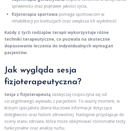
sprawności oraz poprawie jakości życia,
fizjoterapia sportowa
pomaga sportowcom w
rehabilitacji po kontuzjach oraz zwiększa ich wydolność.
Każdy z tych rodzajów terapii wykorzystuje różne
techniki terapeutyczne, co pozwala na skuteczne
dopasowanie leczenia do indywidualnych wymagań
pacjentów.
Jak wygląda sesja
fizjoterapeutyczna?
Sesja z fizjoterapeutą
zazwyczaj rozpoczyna się od
szczegółowego wywiadu z pacjentem. To ważny moment, w
którym specjalista zbiera kluczowe informacje dotyczące
dolegliwości oraz historii zdrowotnej. Następnie przystępuje do
oceny stanu zdrowia, która może obejmować różnorodne testy
funkcjonalne oraz analizę ruchu.