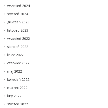
wrzesień 2024
styczeń 2024
grudzień 2023
listopad 2023
wrzesień 2022
sierpień 2022
lipiec 2022
czerwiec 2022
maj 2022
kwiecień 2022
marzec 2022
luty 2022
styczeń 2022