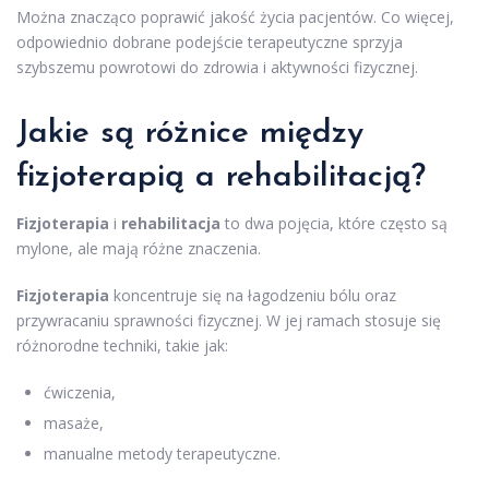
Można znacząco poprawić jakość życia pacjentów. Co więcej,
odpowiednio dobrane podejście terapeutyczne sprzyja
szybszemu powrotowi do zdrowia i aktywności fizycznej.
Jakie są różnice między
fizjoterapią a rehabilitacją?
Fizjoterapia
i
rehabilitacja
to dwa pojęcia, które często są
mylone, ale mają różne znaczenia.
Fizjoterapia
koncentruje się na łagodzeniu bólu oraz
przywracaniu sprawności fizycznej. W jej ramach stosuje się
różnorodne techniki, takie jak:
ćwiczenia,
masaże,
manualne metody terapeutyczne.