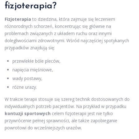
fizjoterapia?
Fizjoterapia
to dziedzina, która zajmuje się leczeniem
różnorodnych schorzeń, koncentrując się głównie na
problemach związanych z układem ruchu oraz innymi
dolegliwościami zdrowotnymi. Wśród najczęściej spotykanych
przypadków znajdują się:
przewlekłe bóle pleców,
napięcia mięśniowe,
wady postawy,
różne urazy.
W trakcie terapii stosuje się szereg technik dostosowanych do
indywidualnych potrzeb pacjentów. Na przykład w przypadku
kontuzji sportowych
celem fizjoterapii jest nie tylko
przywrócenie pełnej sprawności, ale także zapobieganie
powrotowi do wcześniejszych urazów.