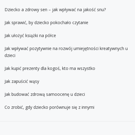
Dziecko a zdrowy sen – jak wpływać na jakość snu?
Jak sprawić, by dziecko pokochało czytanie
Jak ułożyć książki na półce
Jak wpływać pozytywnie na rozwój umiejętności kreatywnych u
dzieci
Jak kupić prezenty dla kogoś, kto ma wszystko
Jak zapuścić wąsy
Jak budować zdrową samoocenę u dzieci
Co zrobić, gdy dziecko porównuje się z innymi