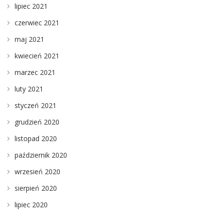
lipiec 2021
czerwiec 2021
maj 2021
kwiecień 2021
marzec 2021
luty 2021
styczeń 2021
grudzień 2020
listopad 2020
październik 2020
wrzesień 2020
sierpień 2020
lipiec 2020