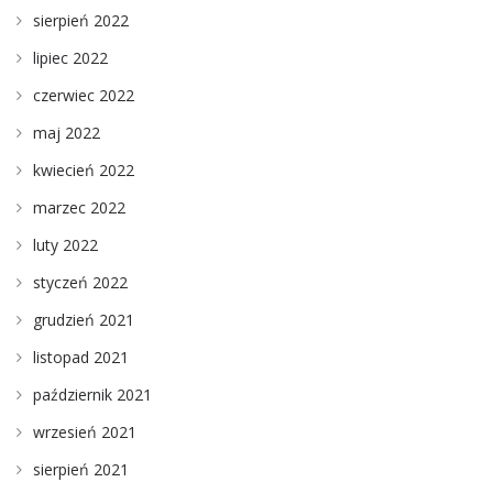
sierpień 2022
lipiec 2022
czerwiec 2022
maj 2022
kwiecień 2022
marzec 2022
luty 2022
styczeń 2022
grudzień 2021
listopad 2021
październik 2021
wrzesień 2021
sierpień 2021