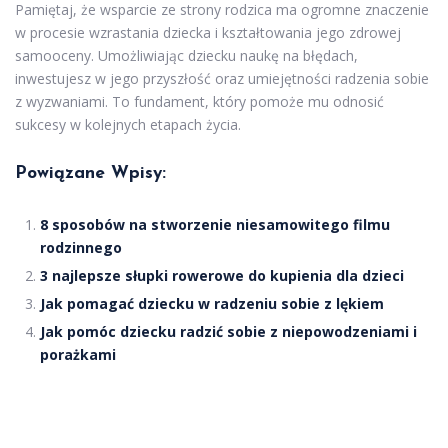
Pamiętaj, że wsparcie ze strony rodzica ma ogromne znaczenie
w procesie wzrastania dziecka i kształtowania jego zdrowej
samooceny. Umożliwiając dziecku naukę na błędach,
inwestujesz w jego przyszłość oraz umiejętności radzenia sobie
z wyzwaniami. To fundament, który pomoże mu odnosić
sukcesy w kolejnych etapach życia.
Powiązane Wpisy:
8 sposobów na stworzenie niesamowitego filmu
rodzinnego
3 najlepsze słupki rowerowe do kupienia dla dzieci
Jak pomagać dziecku w radzeniu sobie z lękiem
Jak pomóc dziecku radzić sobie z niepowodzeniami i
porażkami