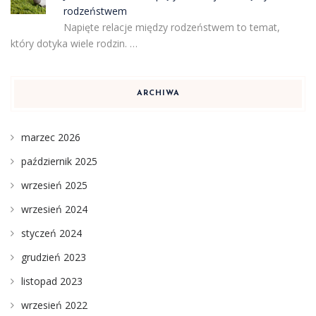
rodzeństwem
Napięte relacje między rodzeństwem to temat,
który dotyka wiele rodzin. …
ARCHIWA
marzec 2026
październik 2025
wrzesień 2025
wrzesień 2024
styczeń 2024
grudzień 2023
listopad 2023
wrzesień 2022