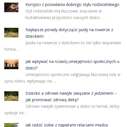
Korzyści z posiadania dobrego stylu rodzicielskiego
Styl rodzicielski ma kluczowe znaczenie w
kształtowaniu przyszłości naszych dzieci. …
Najlepsze porady dotyczące jazdy na rowerze z
dzieckiem
Jazda na rowerze z dzieckiem to nie tylko wspaniała
forma …
Jak wpływać na rozwój umiejętności społecznych u
dzieci?
Umiejętności społeczne odgrywają kluczową rolę w
życiu dzieci, wpływając na …
Dziecko a zdrowe nawyki związane z jedzeniem –
jak promować zdrową dietę?
Zdrowe nawyki żywieniowe u dzieci to temat, który
zyskuje na …
Jak radzić sobie z napiętymi relacjami między