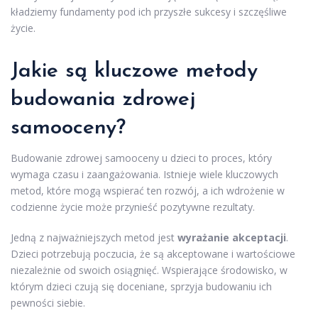
kładziemy fundamenty pod ich przyszłe sukcesy i szczęśliwe
życie.
Jakie są kluczowe metody
budowania zdrowej
samooceny?
Budowanie zdrowej samooceny u dzieci to proces, który
wymaga czasu i zaangażowania. Istnieje wiele kluczowych
metod, które mogą wspierać ten rozwój, a ich wdrożenie w
codzienne życie może przynieść pozytywne rezultaty.
Jedną z najważniejszych metod jest
wyrażanie akceptacji
.
Dzieci potrzebują poczucia, że są akceptowane i wartościowe
niezależnie od swoich osiągnięć. Wspierające środowisko, w
którym dzieci czują się doceniane, sprzyja budowaniu ich
pewności siebie.