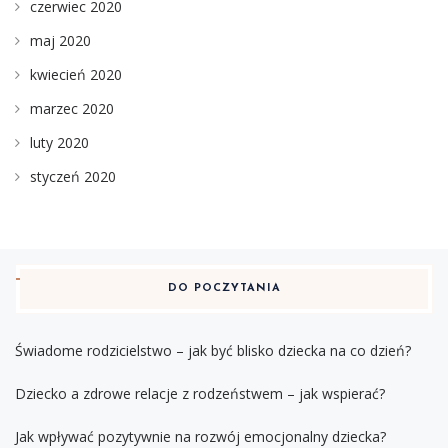
czerwiec 2020
maj 2020
kwiecień 2020
marzec 2020
luty 2020
styczeń 2020
DO POCZYTANIA
Świadome rodzicielstwo – jak być blisko dziecka na co dzień?
Dziecko a zdrowe relacje z rodzeństwem – jak wspierać?
Jak wpływać pozytywnie na rozwój emocjonalny dziecka?