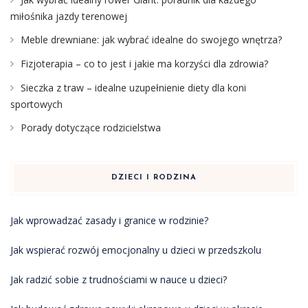
miłośnika jazdy terenowej
Meble drewniane: jak wybrać idealne do swojego wnętrza?
Fizjoterapia – co to jest i jakie ma korzyści dla zdrowia?
Sieczka z traw – idealne uzupełnienie diety dla koni
sportowych
Porady dotyczące rodzicielstwa
DZIECI I RODZINA
Jak wprowadzać zasady i granice w rodzinie?
Jak wspierać rozwój emocjonalny u dzieci w przedszkolu
Jak radzić sobie z trudnościami w nauce u dzieci?