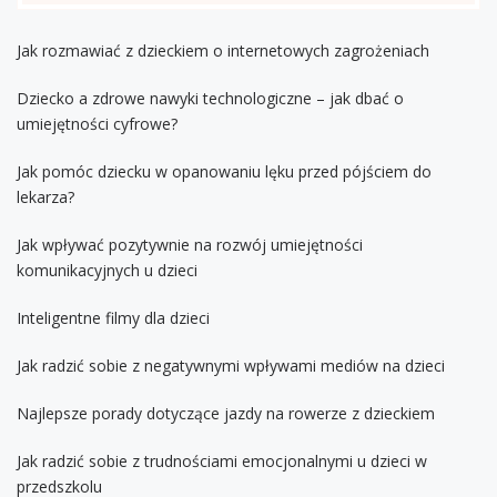
Jak rozmawiać z dzieckiem o internetowych zagrożeniach
Dziecko a zdrowe nawyki technologiczne – jak dbać o
umiejętności cyfrowe?
Jak pomóc dziecku w opanowaniu lęku przed pójściem do
lekarza?
Jak wpływać pozytywnie na rozwój umiejętności
komunikacyjnych u dzieci
Inteligentne filmy dla dzieci
Jak radzić sobie z negatywnymi wpływami mediów na dzieci
Najlepsze porady dotyczące jazdy na rowerze z dzieckiem
Jak radzić sobie z trudnościami emocjonalnymi u dzieci w
przedszkolu