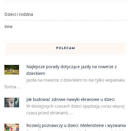
Dzieci i rodzina
Inne
POLECAM
Najlepsze porady dotyczące jazdy na rowerze z
dzieckiem
Jazda na rowerze z dzieckiem to nie tylko wspaniała
forma …
Jak budować zdrowe nawyki ekranowe u dzieci
W dzisiejszych czasach dzieci spędzają coraz więcej
czasu przed ekranami, …
Rozwój poznawczy u dzieci: Meilensteine i wyzwania