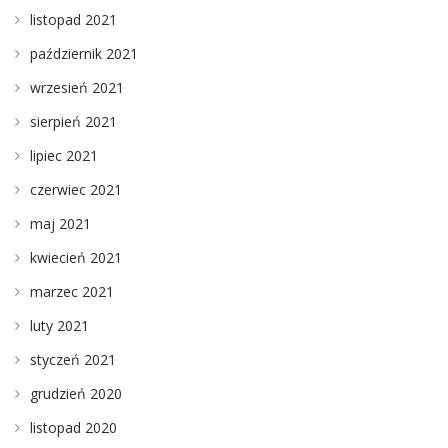
listopad 2021
październik 2021
wrzesień 2021
sierpień 2021
lipiec 2021
czerwiec 2021
maj 2021
kwiecień 2021
marzec 2021
luty 2021
styczeń 2021
grudzień 2020
listopad 2020