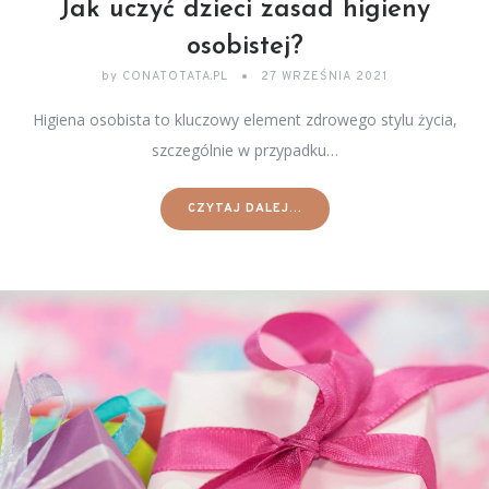
Jak uczyć dzieci zasad higieny
osobistej?
by
CONATOTATA.PL
27 WRZEŚNIA 2021
Higiena osobista to kluczowy element zdrowego stylu życia,
szczególnie w przypadku…
CZYTAJ DALEJ...