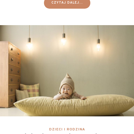
CZYTAJ DALEJ...
DZIECI I RODZINA