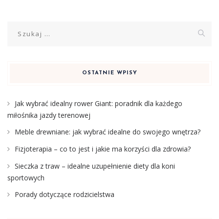
Szukaj:
OSTATNIE WPISY
Jak wybrać idealny rower Giant: poradnik dla każdego
miłośnika jazdy terenowej
Meble drewniane: jak wybrać idealne do swojego wnętrza?
Fizjoterapia – co to jest i jakie ma korzyści dla zdrowia?
Sieczka z traw – idealne uzupełnienie diety dla koni
sportowych
Porady dotyczące rodzicielstwa