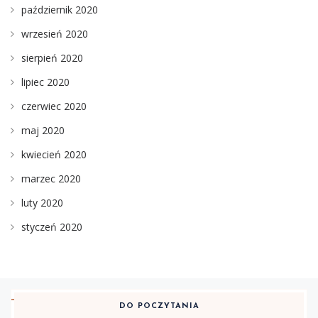
październik 2020
wrzesień 2020
sierpień 2020
lipiec 2020
czerwiec 2020
maj 2020
kwiecień 2020
marzec 2020
luty 2020
styczeń 2020
DO POCZYTANIA