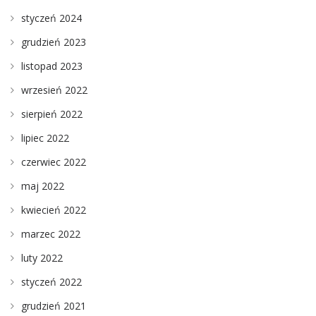
styczeń 2024
grudzień 2023
listopad 2023
wrzesień 2022
sierpień 2022
lipiec 2022
czerwiec 2022
maj 2022
kwiecień 2022
marzec 2022
luty 2022
styczeń 2022
grudzień 2021