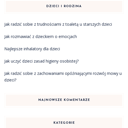
DZIECI I RODZINA
Jak radzić sobie z trudnościami z toaletą u starszych dzieci
Jak rozmawiać z dzieckiem o emocjach
Najlepsze inhalatory dla dzieci
Jak uczyć dzieci zasad higieny osobistej?
Jak radzić sobie z zachowaniami opóźniającymi rozwój mowy u
dzieci?
NAJNOWSZE KOMENTARZE
KATEGORIE