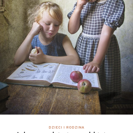
DZIECI I RODZINA