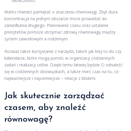
okoliczności.
Warto również pamiętać o znaczeniu równowagi. Zbyt duża
koncentracja na jednym obszarze może prowadzić do
zaniedbania drugiego. Planowanie czasu oraz ustalanie
priorytetów pomoże utrzymać zdrową równowagę między
życiem zawodowym a rodzinnym.
Rozważ także korzystanie z narzędzi, takich jak listy to-do czy
kalendarze, które mogą pomóc w organizacji codziennych
zadań i realizacji celów. Dzięki temu łatwiej będzie Ci odnaleźć
się w codziennych obowiązkach, a także mieć czas na to, co
najważniejsze i najcenniejsze – relacje z bliskimi.
Jak skutecznie zarządzać
czasem, aby znaleźć
równowagę?