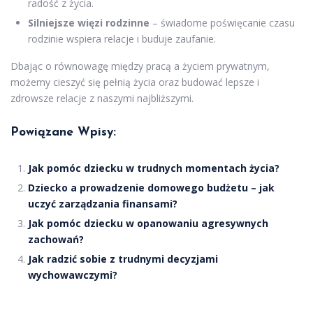
radość z życia.
Silniejsze więzi rodzinne
– świadome poświęcanie czasu
rodzinie wspiera relacje i buduje zaufanie.
Dbając o równowagę między pracą a życiem prywatnym,
możemy cieszyć się pełnią życia oraz budować lepsze i
zdrowsze relacje z naszymi najbliższymi.
Powiązane Wpisy:
Jak pomóc dziecku w trudnych momentach życia?
Dziecko a prowadzenie domowego budżetu – jak
uczyć zarządzania finansami?
Jak pomóc dziecku w opanowaniu agresywnych
zachowań?
Jak radzić sobie z trudnymi decyzjami
wychowawczymi?