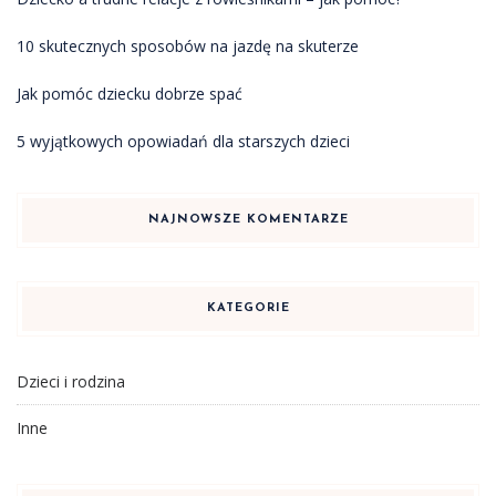
10 skutecznych sposobów na jazdę na skuterze
Jak pomóc dziecku dobrze spać
5 wyjątkowych opowiadań dla starszych dzieci
NAJNOWSZE KOMENTARZE
KATEGORIE
Dzieci i rodzina
Inne