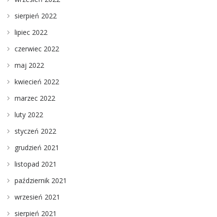
sierpień 2022
lipiec 2022
czerwiec 2022
maj 2022
kwiecień 2022
marzec 2022
luty 2022
styczeń 2022
grudzień 2021
listopad 2021
październik 2021
wrzesień 2021
sierpień 2021