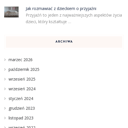
Jak rozmawiać z dzieckiem o przyjaźni
Przyjaźń to jeden z najważniejszych aspektów życia
dzieci, który kształtuje …
ARCHIWA
marzec 2026
październik 2025
wrzesień 2025
wrzesień 2024
styczeń 2024
grudzień 2023
listopad 2023
wrzesień 2022