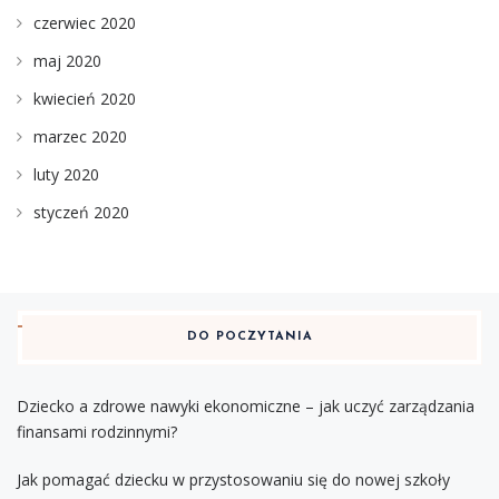
czerwiec 2020
maj 2020
kwiecień 2020
marzec 2020
luty 2020
styczeń 2020
DO POCZYTANIA
Dziecko a zdrowe nawyki ekonomiczne – jak uczyć zarządzania
finansami rodzinnymi?
Jak pomagać dziecku w przystosowaniu się do nowej szkoły