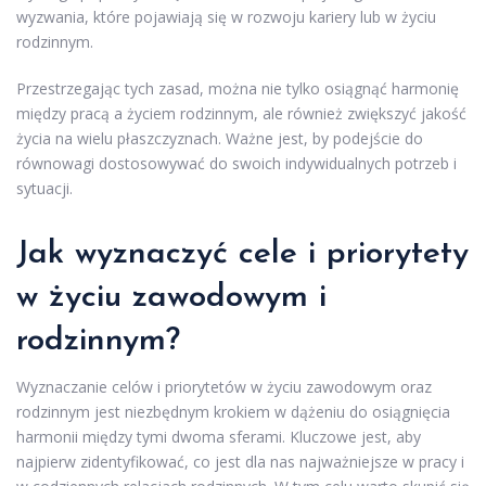
wyzwania, które pojawiają się w rozwoju kariery lub w życiu
rodzinnym.
Przestrzegając tych zasad, można nie tylko osiągnąć harmonię
między pracą a życiem rodzinnym, ale również zwiększyć jakość
życia na wielu płaszczyznach. Ważne jest, by podejście do
równowagi dostosowywać do swoich indywidualnych potrzeb i
sytuacji.
Jak wyznaczyć cele i priorytety
w życiu zawodowym i
rodzinnym?
Wyznaczanie celów i priorytetów w życiu zawodowym oraz
rodzinnym jest niezbędnym krokiem w dążeniu do osiągnięcia
harmonii między tymi dwoma sferami. Kluczowe jest, aby
najpierw zidentyfikować, co jest dla nas najważniejsze w pracy i