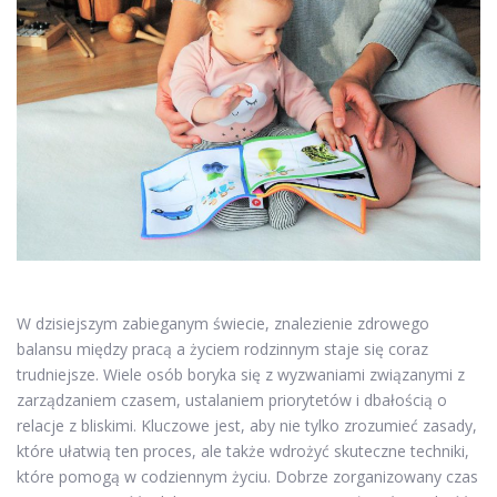
W dzisiejszym zabieganym świecie, znalezienie zdrowego
balansu między pracą a życiem rodzinnym staje się coraz
trudniejsze. Wiele osób boryka się z wyzwaniami związanymi z
zarządzaniem czasem, ustalaniem priorytetów i dbałością o
relacje z bliskimi. Kluczowe jest, aby nie tylko zrozumieć zasady,
które ułatwią ten proces, ale także wdrożyć skuteczne techniki,
które pomogą w codziennym życiu. Dobrze zorganizowany czas