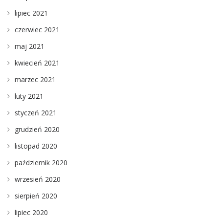
lipiec 2021
czerwiec 2021
maj 2021
kwiecień 2021
marzec 2021
luty 2021
styczeń 2021
grudzień 2020
listopad 2020
październik 2020
wrzesień 2020
sierpień 2020
lipiec 2020