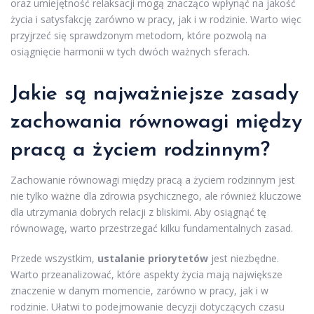
oraz umiejętność relaksacji mogą znacząco wpłynąć na jakość
życia i satysfakcję zarówno w pracy, jak i w rodzinie. Warto więc
przyjrzeć się sprawdzonym metodom, które pozwolą na
osiągnięcie harmonii w tych dwóch ważnych sferach.
Jakie są najważniejsze zasady
zachowania równowagi między
pracą a życiem rodzinnym?
Zachowanie równowagi między pracą a życiem rodzinnym jest
nie tylko ważne dla zdrowia psychicznego, ale również kluczowe
dla utrzymania dobrych relacji z bliskimi. Aby osiągnąć tę
równowagę, warto przestrzegać kilku fundamentalnych zasad.
Przede wszystkim,
ustalanie priorytetów
jest niezbędne.
Warto przeanalizować, które aspekty życia mają największe
znaczenie w danym momencie, zarówno w pracy, jak i w
rodzinie. Ułatwi to podejmowanie decyzji dotyczących czasu