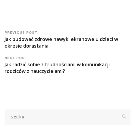
PREVIOUS POST
Jak budować zdrowe nawyki ekranowe u dzieci w
okresie dorastania
NEXT POST
Jak radzić sobie z trudnościami w komunikacji
rodziców z nauczycielami?
Szukaj: