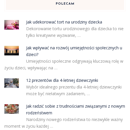
POLECAM
Jak udekorować tort na urodziny dziecka
Dekorowanie tortu urodzinowego dla dziecka to nie
tylko kreatywne wyzwanie, …
Jak wpływać na rozwój umiejętności społecznych u
dzieci?
Umiejętności społeczne odgrywają kluczową rolę w
życiu dzieci, wpływając na …
12 prezentów dla 4-letniej dziewczynki
Wybór idealnego prezentu dla 4-letniej dziewczynki
może być niełatwym zadaniem, …
Jak radzić sobie z trudnościami związanymi z nowym
rodzeństwem
Narodziny nowego rodzeństwa to niezwykle ważny
moment w życiu każdej …