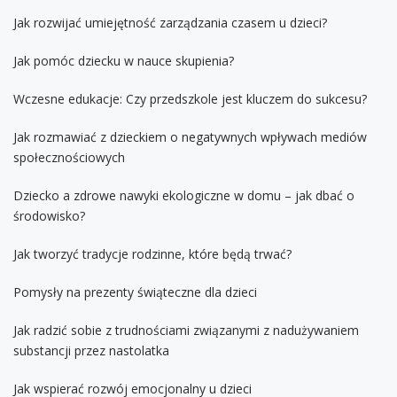
Jak rozwijać umiejętność zarządzania czasem u dzieci?
Jak pomóc dziecku w nauce skupienia?
Wczesne edukacje: Czy przedszkole jest kluczem do sukcesu?
Jak rozmawiać z dzieckiem o negatywnych wpływach mediów
społecznościowych
Dziecko a zdrowe nawyki ekologiczne w domu – jak dbać o
środowisko?
Jak tworzyć tradycje rodzinne, które będą trwać?
Pomysły na prezenty świąteczne dla dzieci
Jak radzić sobie z trudnościami związanymi z nadużywaniem
substancji przez nastolatka
Jak wspierać rozwój emocjonalny u dzieci