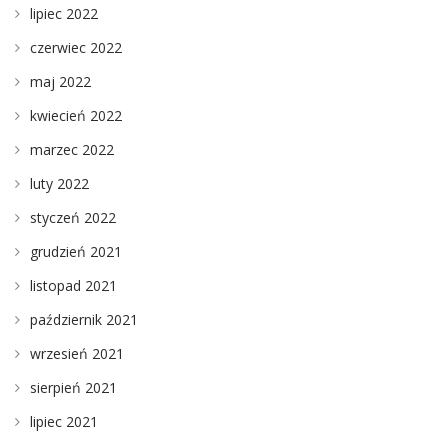
lipiec 2022
czerwiec 2022
maj 2022
kwiecień 2022
marzec 2022
luty 2022
styczeń 2022
grudzień 2021
listopad 2021
październik 2021
wrzesień 2021
sierpień 2021
lipiec 2021