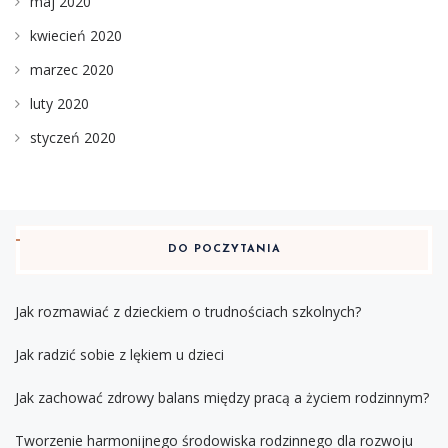
maj 2020
kwiecień 2020
marzec 2020
luty 2020
styczeń 2020
DO POCZYTANIA
Jak rozmawiać z dzieckiem o trudnościach szkolnych?
Jak radzić sobie z lękiem u dzieci
Jak zachować zdrowy balans między pracą a życiem rodzinnym?
Tworzenie harmonijnego środowiska rodzinnego dla rozwoju