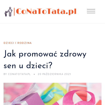
DZIECI I RODZINA
Jak promować zdrowy
sen u dzieci?
BY
CONATOTATA.PL
20 PAŹDZIERNIKA 2021