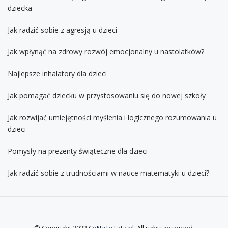
dziecka
Jak radzić sobie z agresją u dzieci
Jak wpłynąć na zdrowy rozwój emocjonalny u nastolatków?
Najlepsze inhalatory dla dzieci
Jak pomagać dziecku w przystosowaniu się do nowej szkoły
Jak rozwijać umiejętności myślenia i logicznego rozumowania u
dzieci
Pomysły na prezenty świąteczne dla dzieci
Jak radzić sobie z trudnościami w nauce matematyki u dzieci?