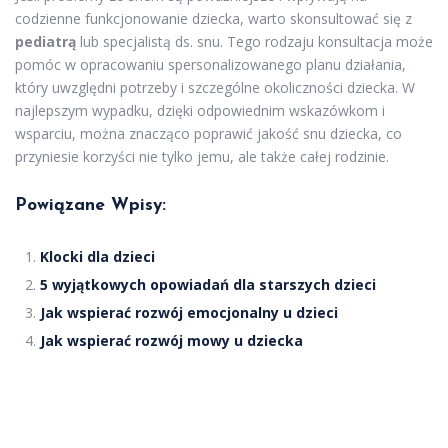
codzienne funkcjonowanie dziecka, warto skonsultować się z
pediatrą
lub specjalistą ds. snu. Tego rodzaju konsultacja może
pomóc w opracowaniu spersonalizowanego planu działania,
który uwzględni potrzeby i szczególne okoliczności dziecka. W
najlepszym wypadku, dzięki odpowiednim wskazówkom i
wsparciu, można znacząco poprawić jakość snu dziecka, co
przyniesie korzyści nie tylko jemu, ale także całej rodzinie.
Powiązane Wpisy:
Klocki dla dzieci
5 wyjątkowych opowiadań dla starszych dzieci
Jak wspierać rozwój emocjonalny u dzieci
Jak wspierać rozwój mowy u dziecka