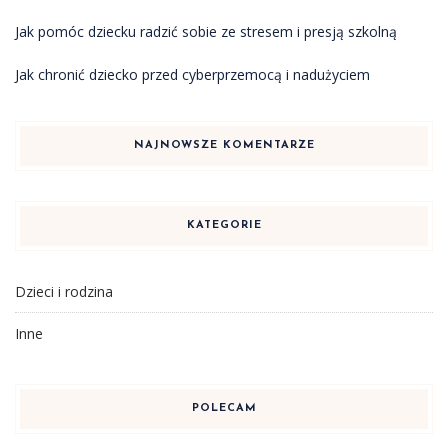
Jak pomóc dziecku radzić sobie ze stresem i presją szkolną
Jak chronić dziecko przed cyberprzemocą i nadużyciem
NAJNOWSZE KOMENTARZE
KATEGORIE
Dzieci i rodzina
Inne
POLECAM