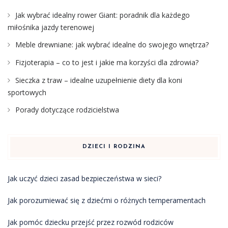
Jak wybrać idealny rower Giant: poradnik dla każdego
miłośnika jazdy terenowej
Meble drewniane: jak wybrać idealne do swojego wnętrza?
Fizjoterapia – co to jest i jakie ma korzyści dla zdrowia?
Sieczka z traw – idealne uzupełnienie diety dla koni
sportowych
Porady dotyczące rodzicielstwa
DZIECI I RODZINA
Jak uczyć dzieci zasad bezpieczeństwa w sieci?
Jak porozumiewać się z dziećmi o różnych temperamentach
Jak pomóc dziecku przejść przez rozwód rodziców