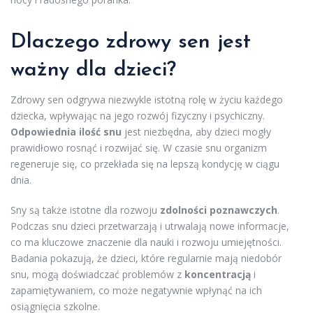
Dlaczego zdrowy sen jest
ważny dla dzieci?
Zdrowy sen odgrywa niezwykle istotną rolę w życiu każdego
dziecka, wpływając na jego rozwój fizyczny i psychiczny.
Odpowiednia ilość snu
jest niezbędna, aby dzieci mogły
prawidłowo rosnąć i rozwijać się. W czasie snu organizm
regeneruje się, co przekłada się na lepszą kondycję w ciągu
dnia.
Sny są także istotne dla rozwoju
zdolności poznawczych
.
Podczas snu dzieci przetwarzają i utrwalają nowe informacje,
co ma kluczowe znaczenie dla nauki i rozwoju umiejętności.
Badania pokazują, że dzieci, które regularnie mają niedobór
snu, mogą doświadczać problemów z
koncentracją
i
zapamiętywaniem, co może negatywnie wpłynąć na ich
osiągnięcia szkolne.