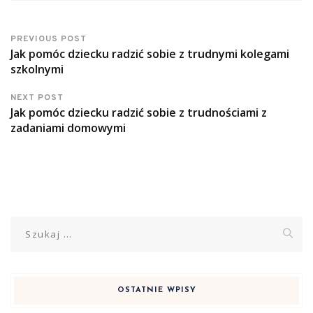
PREVIOUS POST
Jak pomóc dziecku radzić sobie z trudnymi kolegami
szkolnymi
NEXT POST
Jak pomóc dziecku radzić sobie z trudnościami z
zadaniami domowymi
Szukaj:
OSTATNIE WPISY