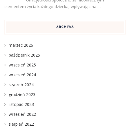
elementem życia każdego dziecka, wpływając na …
ARCHIWA
marzec 2026
październik 2025
wrzesień 2025
wrzesień 2024
styczeń 2024
grudzień 2023
listopad 2023
wrzesień 2022
sierpień 2022