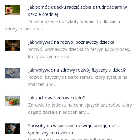
Jak pomóc dziecku radzić sobie z trudnościami w
szkole średniej
Przechodzenie do szkoły średniej to dla wielu
młodych ludzi czas …
Jak wpływać na rozwój poznawczy dziecka
Rozwój poznawczy dziecka to fascynujący proces,
który zaczyna się już …
Jak wpływać na zdrowy rozwój fizyczny u dzieci?
Rozwój fizyczny dzieci to temat, który zyskuje na
znaczeniu w …
Jak zachować zdrowe ciało?
Zdrowie to jeden z najcenniejszych zasobów, który
często zostaje niedoceniany …
Sposoby na wspieranie rozwoju umiejętności
społecznych u dziecka
Umiejętności społeczne są nieodłącznym