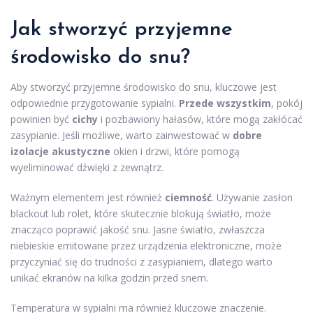
Jak stworzyć przyjemne
środowisko do snu?
Aby stworzyć przyjemne środowisko do snu, kluczowe jest
odpowiednie przygotowanie sypialni.
Przede wszystkim
, pokój
powinien być
cichy
i pozbawiony hałasów, które mogą zakłócać
zasypianie. Jeśli możliwe, warto zainwestować w
dobre
izolacje akustyczne
okien i drzwi, które pomogą
wyeliminować dźwięki z zewnątrz.
Ważnym elementem jest również
ciemność
. Używanie zasłon
blackout lub rolet, które skutecznie blokują światło, może
znacząco poprawić jakość snu. Jasne światło, zwłaszcza
niebieskie emitowane przez urządzenia elektroniczne, może
przyczyniać się do trudności z zasypianiem, dlatego warto
unikać ekranów na kilka godzin przed snem.
Temperatura w sypialni ma również kluczowe znaczenie.