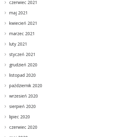
czerwiec 2021
maj 2021
kwiecień 2021
marzec 2021
luty 2021
styczeń 2021
grudzień 2020
listopad 2020
październik 2020
wrzesień 2020
sierpień 2020
lipiec 2020
czerwiec 2020