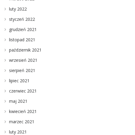
luty 2022
styczeń 2022
grudzień 2021
listopad 2021
październik 2021
wrzesień 2021
sierpień 2021
lipiec 2021
czerwiec 2021
maj 2021
kwiecień 2021
marzec 2021
luty 2021