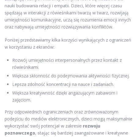
nauki budowania relacji i empatii. Dzieci, które więcej czasu
spędzają w interakcji z rówieśnikami twarzą w twarz, rozwijają
umiejętności komunikacyjne, uczą się rozumienia emocji innych
oraz nabywają umiejętności rozwiązywania konfliktów.
Poniżej przedstawiamy kilka korzyści wynikających z ograniczeń
w korzystaniu z ekranów:
Rozwój umiejętności interpersonalnych przez kontakt z
rówieśnikami.
Większa skłonność do podejmowania aktywności fizycznej.
Lepsza zdolność koncentracji na nauce i zadaniach.
Większa kreatywność dzięki angażującym zabawom i
zajęciom.
Przy odpowiednich ograniczeniach oraz zrównoważonym
podejściu do mediów elektronicznych, dzieci mogą maksymalnie
wykorzystać swój potencjał w zakresie
rozwoju
poznawczego
, stając się bardziej zaangażowane i kreatywne