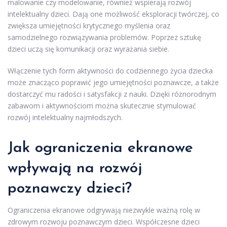
malowanie czy modelowanie, również wspierają rozwój
intelektualny dzieci. Dają one możliwość eksploracji twórczej, co
zwiększa umiejętności krytycznego myślenia oraz
samodzielnego rozwiązywania problemów. Poprzez sztukę
dzieci uczą się komunikacji oraz wyrażania siebie.
Włączenie tych form aktywności do codziennego życia dziecka
może znacząco poprawić jego umiejętności poznawcze, a także
dostarczyć mu radości i satysfakcji z nauki. Dzięki różnorodnym
zabawom i aktywnościom można skutecznie stymulować
rozwój intelektualny najmłodszych.
Jak ograniczenia ekranowe
wpływają na rozwój
poznawczy dzieci?
Ograniczenia ekranowe odgrywają niezwykle ważną rolę w
zdrowym rozwoju poznawczym dzieci. Współczesne dzieci