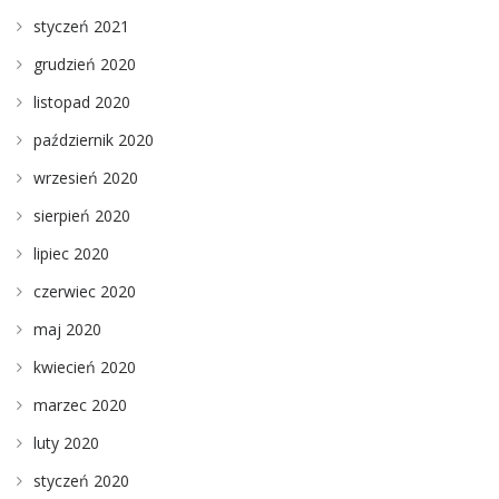
styczeń 2021
grudzień 2020
listopad 2020
październik 2020
wrzesień 2020
sierpień 2020
lipiec 2020
czerwiec 2020
maj 2020
kwiecień 2020
marzec 2020
luty 2020
styczeń 2020