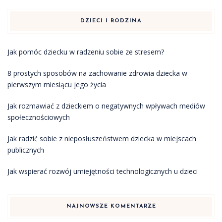
DZIECI I RODZINA
Jak pomóc dziecku w radzeniu sobie ze stresem?
8 prostych sposobów na zachowanie zdrowia dziecka w
pierwszym miesiącu jego życia
Jak rozmawiać z dzieckiem o negatywnych wpływach mediów
społecznościowych
Jak radzić sobie z nieposłuszeństwem dziecka w miejscach
publicznych
Jak wspierać rozwój umiejętności technologicznych u dzieci
NAJNOWSZE KOMENTARZE