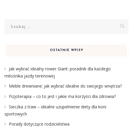
Szukaj:
OSTATNIE WPISY
Jak wybrać idealny rower Giant: poradnik dla każdego
miłośnika jazdy terenowej
Meble drewniane: jak wybrać idealne do swojego wnętrza?
Fizjoterapia – co to jest i jakie ma korzyści dla zdrowia?
Sieczka z traw – idealne uzupełnienie diety dla koni
sportowych
Porady dotyczące rodzicielstwa