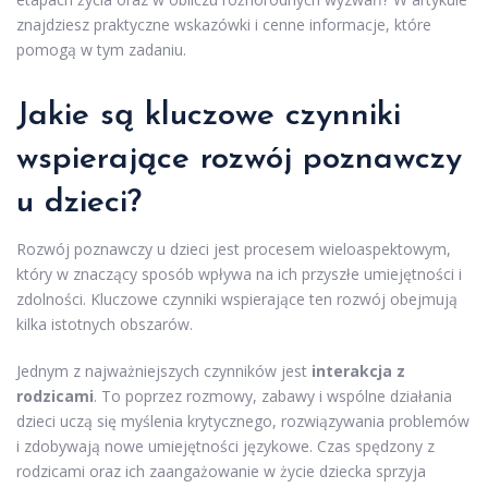
znajdziesz praktyczne wskazówki i cenne informacje, które
pomogą w tym zadaniu.
Jakie są kluczowe czynniki
wspierające rozwój poznawczy
u dzieci?
Rozwój poznawczy u dzieci jest procesem wieloaspektowym,
który w znaczący sposób wpływa na ich przyszłe umiejętności i
zdolności. Kluczowe czynniki wspierające ten rozwój obejmują
kilka istotnych obszarów.
Jednym z najważniejszych czynników jest
interakcja z
rodzicami
. To poprzez rozmowy, zabawy i wspólne działania
dzieci uczą się myślenia krytycznego, rozwiązywania problemów
i zdobywają nowe umiejętności językowe. Czas spędzony z
rodzicami oraz ich zaangażowanie w życie dziecka sprzyja