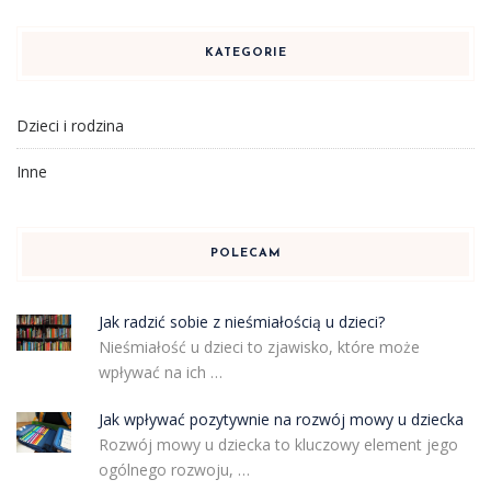
KATEGORIE
Dzieci i rodzina
Inne
POLECAM
Jak radzić sobie z nieśmiałością u dzieci?
Nieśmiałość u dzieci to zjawisko, które może
wpływać na ich …
Jak wpływać pozytywnie na rozwój mowy u dziecka
Rozwój mowy u dziecka to kluczowy element jego
ogólnego rozwoju, …