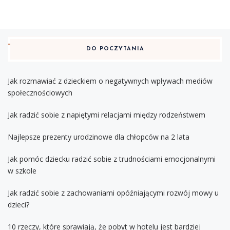
DO POCZYTANIA
Jak rozmawiać z dzieckiem o negatywnych wpływach mediów
społecznościowych
Jak radzić sobie z napiętymi relacjami między rodzeństwem
Najlepsze prezenty urodzinowe dla chłopców na 2 lata
Jak pomóc dziecku radzić sobie z trudnościami emocjonalnymi
w szkole
Jak radzić sobie z zachowaniami opóźniającymi rozwój mowy u
dzieci?
10 rzeczy, które sprawiają, że pobyt w hotelu jest bardziej