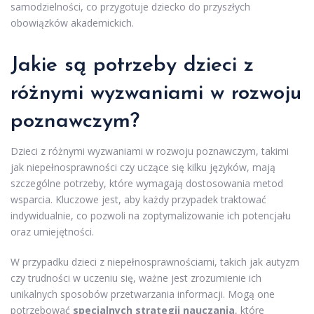
samodzielności, co przygotuje dziecko do przyszłych
obowiązków akademickich.
Jakie są potrzeby dzieci z
różnymi wyzwaniami w rozwoju
poznawczym?
Dzieci z różnymi wyzwaniami w rozwoju poznawczym, takimi
jak niepełnosprawności czy uczące się kilku języków, mają
szczególne potrzeby, które wymagają dostosowania metod
wsparcia. Kluczowe jest, aby każdy przypadek traktować
indywidualnie, co pozwoli na zoptymalizowanie ich potencjału
oraz umiejętności.
W przypadku dzieci z niepełnosprawnościami, takich jak autyzm
czy trudności w uczeniu się, ważne jest zrozumienie ich
unikalnych sposobów przetwarzania informacji. Mogą one
potrzebować
specjalnych strategii nauczania
, które