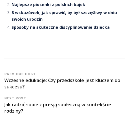
Najlepsze piosenki z polskich bajek
8 wskazówek, jak sprawić, by był szczęśliwy w dniu
swoich urodzin
Sposoby na skuteczne discyplinowanie dziecka
PREVIOUS POST
Wczesne edukacje: Czy przedszkole jest kluczem do
sukcesu?
NEXT POST
Jak radzić sobie z presją społeczną w kontekście
rodziny?