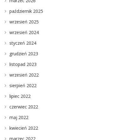
marzec 2026
październik 2025
wrzesień 2025
wrzesień 2024
styczeń 2024
grudzień 2023
listopad 2023
wrzesień 2022
sierpień 2022
lipiec 2022
czerwiec 2022
maj 2022
kwiecień 2022
marzec 2022