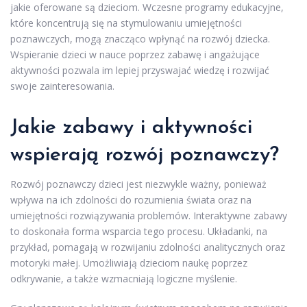
jakie oferowane są dzieciom. Wczesne programy edukacyjne,
które koncentrują się na stymulowaniu umiejętności
poznawczych, mogą znacząco wpłynąć na rozwój dziecka.
Wspieranie dzieci w nauce poprzez zabawę i angażujące
aktywności pozwala im lepiej przyswajać wiedzę i rozwijać
swoje zainteresowania.
Jakie zabawy i aktywności
wspierają rozwój poznawczy?
Rozwój poznawczy dzieci jest niezwykle ważny, ponieważ
wpływa na ich zdolności do rozumienia świata oraz na
umiejętności rozwiązywania problemów. Interaktywne zabawy
to doskonała forma wsparcia tego procesu. Układanki, na
przykład, pomagają w rozwijaniu zdolności analitycznych oraz
motoryki małej. Umożliwiają dzieciom naukę poprzez
odkrywanie, a także wzmacniają logiczne myślenie.