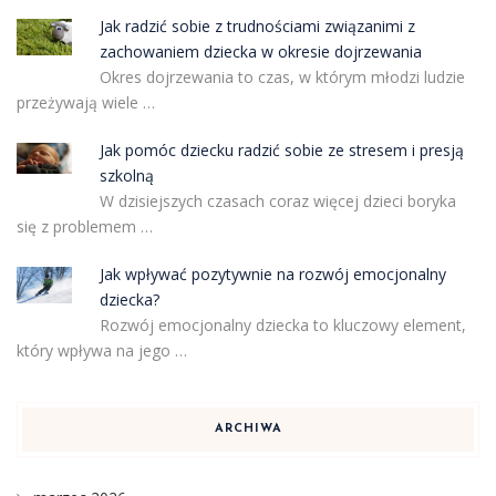
Jak radzić sobie z trudnościami związanimi z
zachowaniem dziecka w okresie dojrzewania
Okres dojrzewania to czas, w którym młodzi ludzie
przeżywają wiele …
Jak pomóc dziecku radzić sobie ze stresem i presją
szkolną
W dzisiejszych czasach coraz więcej dzieci boryka
się z problemem …
Jak wpływać pozytywnie na rozwój emocjonalny
dziecka?
Rozwój emocjonalny dziecka to kluczowy element,
który wpływa na jego …
ARCHIWA