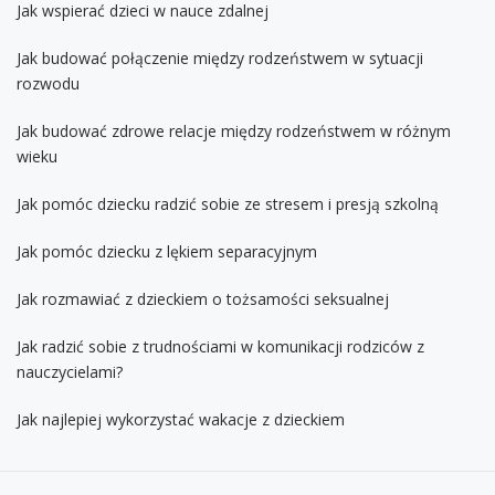
Jak wspierać dzieci w nauce zdalnej
Jak budować połączenie między rodzeństwem w sytuacji
rozwodu
Jak budować zdrowe relacje między rodzeństwem w różnym
wieku
Jak pomóc dziecku radzić sobie ze stresem i presją szkolną
Jak pomóc dziecku z lękiem separacyjnym
Jak rozmawiać z dzieckiem o tożsamości seksualnej
Jak radzić sobie z trudnościami w komunikacji rodziców z
nauczycielami?
Jak najlepiej wykorzystać wakacje z dzieckiem