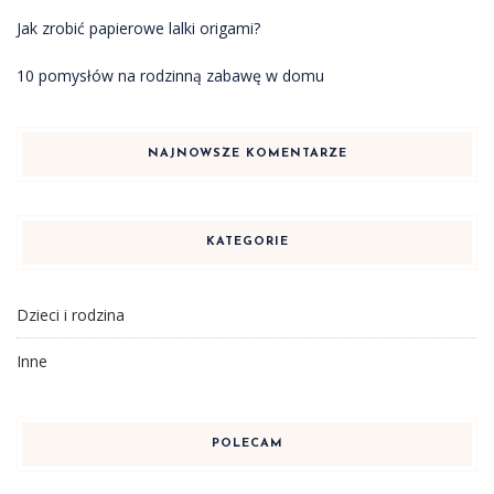
Jak zrobić papierowe lalki origami?
10 pomysłów na rodzinną zabawę w domu
NAJNOWSZE KOMENTARZE
KATEGORIE
Dzieci i rodzina
Inne
POLECAM