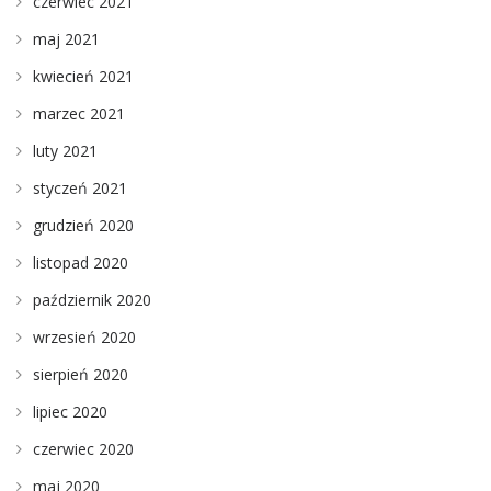
czerwiec 2021
maj 2021
kwiecień 2021
marzec 2021
luty 2021
styczeń 2021
grudzień 2020
listopad 2020
październik 2020
wrzesień 2020
sierpień 2020
lipiec 2020
czerwiec 2020
maj 2020