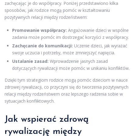
zachęcając je do współpracy. Poniżej przedstawiono kilka
sposobów, jak rodzice mogą pomóc w kształtowaniu
pozytywnych relacji między rodzeństwem:
Promowanie współpracy:
Angażowanie dzieci w wspólne
zadania może pomóc im dostrzegać korzyści z współpracy.
Zachęcanie do komunikacji:
Uczenie dzieci, jak wyrażać
swoje uczucia i potrzeby, może zmniejszyć napięcia.
Ustalanie zasad:
Wprowadzenie jasnych zasad
dotyczących rywalizacji może pomóc w unikaniu konfliktów.
Dzięki tym strategiom rodzice mogą pomóc dzieciom w nauce
zdrowej rywalizacji, co przyczyni się do tworzenia pozytywnych
relacji między rodzeństwem oraz lepszego radzenia sobie w
sytuacjach konfliktowych.
Jak wspierać zdrową
rywalizację między