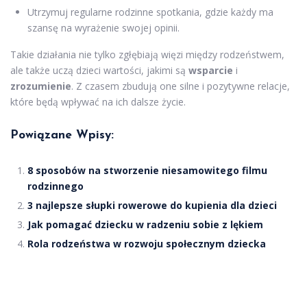
Utrzymuj regularne rodzinne spotkania, gdzie każdy ma
szansę na wyrażenie swojej opinii.
Takie działania nie tylko zgłębiają więzi między rodzeństwem,
ale także uczą dzieci wartości, jakimi są
wsparcie
i
zrozumienie
. Z czasem zbudują one silne i pozytywne relacje,
które będą wpływać na ich dalsze życie.
Powiązane Wpisy:
8 sposobów na stworzenie niesamowitego filmu
rodzinnego
3 najlepsze słupki rowerowe do kupienia dla dzieci
Jak pomagać dziecku w radzeniu sobie z lękiem
Rola rodzeństwa w rozwoju społecznym dziecka