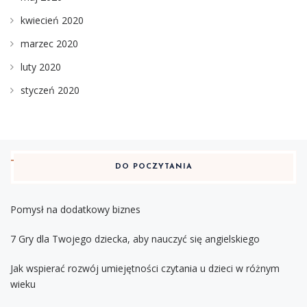
kwiecień 2020
marzec 2020
luty 2020
styczeń 2020
DO POCZYTANIA
Pomysł na dodatkowy biznes
7 Gry dla Twojego dziecka, aby nauczyć się angielskiego
Jak wspierać rozwój umiejętności czytania u dzieci w różnym
wieku