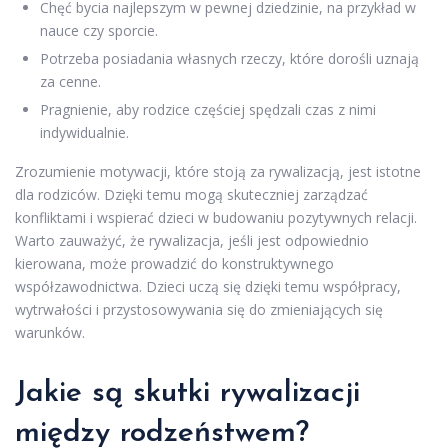
Chęć bycia najlepszym w pewnej dziedzinie, na przykład w
nauce czy sporcie.
Potrzeba posiadania własnych rzeczy, które dorośli uznają
za cenne.
Pragnienie, aby rodzice częściej spędzali czas z nimi
indywidualnie.
Zrozumienie motywacji, które stoją za rywalizacją, jest istotne
dla rodziców. Dzięki temu mogą skuteczniej zarządzać
konfliktami i wspierać dzieci w budowaniu pozytywnych relacji.
Warto zauważyć, że rywalizacja, jeśli jest odpowiednio
kierowana, może prowadzić do konstruktywnego
współzawodnictwa. Dzieci uczą się dzięki temu współpracy,
wytrwałości i przystosowywania się do zmieniających się
warunków.
Jakie są skutki rywalizacji
między rodzeństwem?