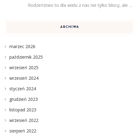
Rodzeństwo to dla wielu z nas nie tylko bliscy, ale …
ARCHIWA
marzec 2026
październik 2025
wrzesień 2025
wrzesień 2024
styczeń 2024
grudzień 2023
listopad 2023
wrzesień 2022
sierpień 2022