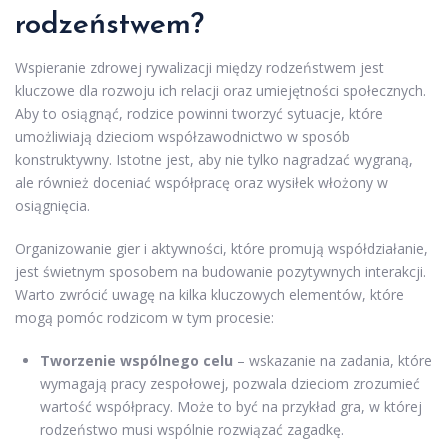
rodzeństwem?
Wspieranie zdrowej rywalizacji między rodzeństwem jest
kluczowe dla rozwoju ich relacji oraz umiejętności społecznych.
Aby to osiągnąć, rodzice powinni tworzyć sytuacje, które
umożliwiają dzieciom współzawodnictwo w sposób
konstruktywny. Istotne jest, aby nie tylko nagradzać wygraną,
ale również doceniać współpracę oraz wysiłek włożony w
osiągnięcia.
Organizowanie gier i aktywności, które promują współdziałanie,
jest świetnym sposobem na budowanie pozytywnych interakcji.
Warto zwrócić uwagę na kilka kluczowych elementów, które
mogą pomóc rodzicom w tym procesie:
Tworzenie wspólnego celu
– wskazanie na zadania, które
wymagają pracy zespołowej, pozwala dzieciom zrozumieć
wartość współpracy. Może to być na przykład gra, w której
rodzeństwo musi wspólnie rozwiązać zagadkę.