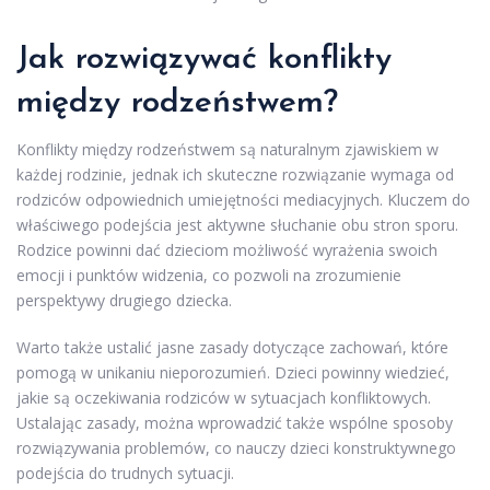
Jak rozwiązywać konflikty
między rodzeństwem?
Konflikty między rodzeństwem są naturalnym zjawiskiem w
każdej rodzinie, jednak ich skuteczne rozwiązanie wymaga od
rodziców odpowiednich umiejętności mediacyjnych. Kluczem do
właściwego podejścia jest aktywne słuchanie obu stron sporu.
Rodzice powinni dać dzieciom możliwość wyrażenia swoich
emocji i punktów widzenia, co pozwoli na zrozumienie
perspektywy drugiego dziecka.
Warto także ustalić jasne zasady dotyczące zachowań, które
pomogą w unikaniu nieporozumień. Dzieci powinny wiedzieć,
jakie są oczekiwania rodziców w sytuacjach konfliktowych.
Ustalając zasady, można wprowadzić także wspólne sposoby
rozwiązywania problemów, co nauczy dzieci konstruktywnego
podejścia do trudnych sytuacji.