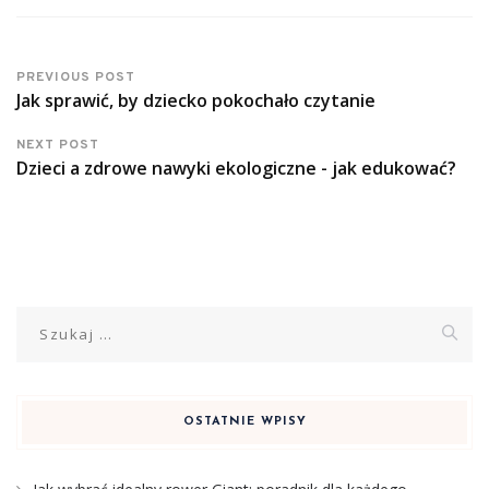
PREVIOUS POST
Jak sprawić, by dziecko pokochało czytanie
NEXT POST
Dzieci a zdrowe nawyki ekologiczne - jak edukować?
Szukaj:
OSTATNIE WPISY