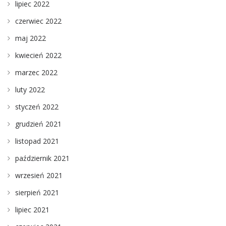
lipiec 2022
czerwiec 2022
maj 2022
kwiecień 2022
marzec 2022
luty 2022
styczeń 2022
grudzień 2021
listopad 2021
październik 2021
wrzesień 2021
sierpień 2021
lipiec 2021