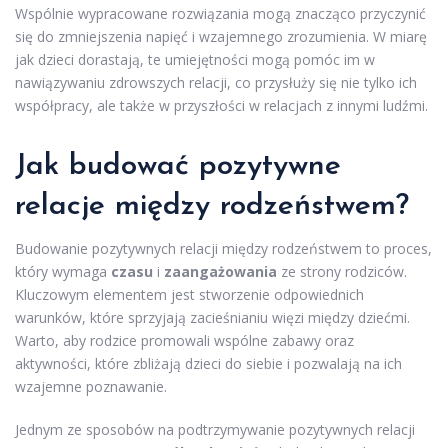
Wspólnie wypracowane rozwiązania mogą znacząco przyczynić
się do zmniejszenia napięć i wzajemnego zrozumienia. W miarę
jak dzieci dorastają, te umiejętności mogą pomóc im w
nawiązywaniu zdrowszych relacji, co przysłuży się nie tylko ich
współpracy, ale także w przyszłości w relacjach z innymi ludźmi.
Jak budować pozytywne
relacje między rodzeństwem?
Budowanie pozytywnych relacji między rodzeństwem to proces,
który wymaga
czasu
i
zaangażowania
ze strony rodziców.
Kluczowym elementem jest stworzenie odpowiednich
warunków, które sprzyjają zacieśnianiu więzi między dziećmi.
Warto, aby rodzice promowali wspólne zabawy oraz
aktywności, które zbliżają dzieci do siebie i pozwalają na ich
wzajemne poznawanie.
Jednym ze sposobów na podtrzymywanie pozytywnych relacji