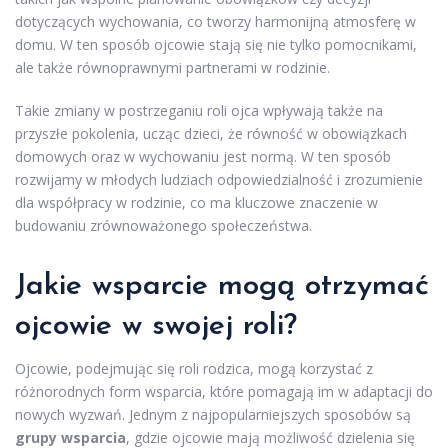
dotyczących wychowania, co tworzy harmonijną atmosferę w
domu. W ten sposób ojcowie stają się nie tylko pomocnikami,
ale także równoprawnymi partnerami w rodzinie.
Takie zmiany w postrzeganiu roli ojca wpływają także na
przyszłe pokolenia, ucząc dzieci, że równość w obowiązkach
domowych oraz w wychowaniu jest normą. W ten sposób
rozwijamy w młodych ludziach odpowiedzialność i zrozumienie
dla współpracy w rodzinie, co ma kluczowe znaczenie w
budowaniu zrównoważonego społeczeństwa.
Jakie wsparcie mogą otrzymać
ojcowie w swojej roli?
Ojcowie, podejmując się roli rodzica, mogą korzystać z
różnorodnych form wsparcia, które pomagają im w adaptacji do
nowych wyzwań. Jednym z najpopularniejszych sposobów są
grupy wsparcia
, gdzie ojcowie mają możliwość dzielenia się