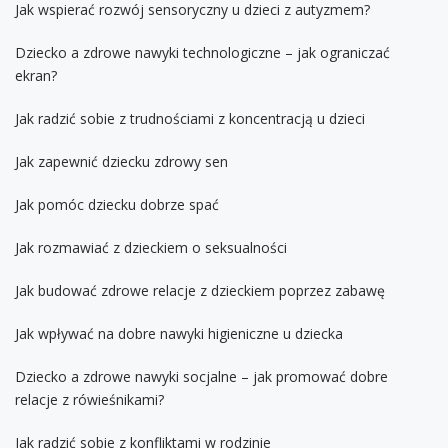
Jak wspierać rozwój sensoryczny u dzieci z autyzmem?
Dziecko a zdrowe nawyki technologiczne – jak ograniczać
ekran?
Jak radzić sobie z trudnościami z koncentracją u dzieci
Jak zapewnić dziecku zdrowy sen
Jak pomóc dziecku dobrze spać
Jak rozmawiać z dzieckiem o seksualności
Jak budować zdrowe relacje z dzieckiem poprzez zabawę
Jak wpływać na dobre nawyki higieniczne u dziecka
Dziecko a zdrowe nawyki socjalne – jak promować dobre
relacje z rówieśnikami?
Jak radzić sobie z konfliktami w rodzinie