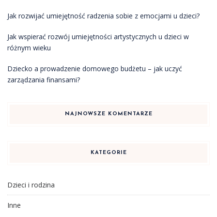
Jak rozwijać umiejętność radzenia sobie z emocjami u dzieci?
Jak wspierać rozwój umiejętności artystycznych u dzieci w
różnym wieku
Dziecko a prowadzenie domowego budżetu – jak uczyć
zarządzania finansami?
NAJNOWSZE KOMENTARZE
KATEGORIE
Dzieci i rodzina
Inne