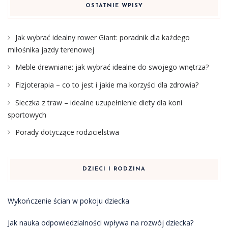
OSTATNIE WPISY
Jak wybrać idealny rower Giant: poradnik dla każdego
miłośnika jazdy terenowej
Meble drewniane: jak wybrać idealne do swojego wnętrza?
Fizjoterapia – co to jest i jakie ma korzyści dla zdrowia?
Sieczka z traw – idealne uzupełnienie diety dla koni
sportowych
Porady dotyczące rodzicielstwa
DZIECI I RODZINA
Wykończenie ścian w pokoju dziecka
Jak nauka odpowiedzialności wpływa na rozwój dziecka?