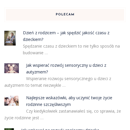
POLECAM
Dzień z rodzicem – jak spędzić jakość czasu z
dzieckiem?
Spędzanie czasu z dzieckiem to nie tylko sposób na
budowanie …
Jak wspierać rozwój sensoryczny u dzieci z
autyzmem?
Wspieranie rozwoju sensorycznego u dzieci z
autyzmem to temat niezwykle …
Najlepsze wskazówki, aby uczynić twoje życie
rodzinne szczęśliwszym
Czy kiedykolwiek zastanawiałeś się, co sprawia, że
życie rodzinne jest …