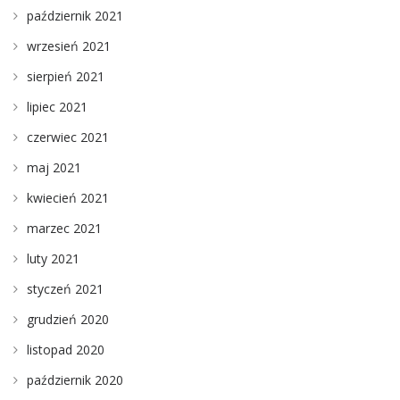
październik 2021
wrzesień 2021
sierpień 2021
lipiec 2021
czerwiec 2021
maj 2021
kwiecień 2021
marzec 2021
luty 2021
styczeń 2021
grudzień 2020
listopad 2020
październik 2020