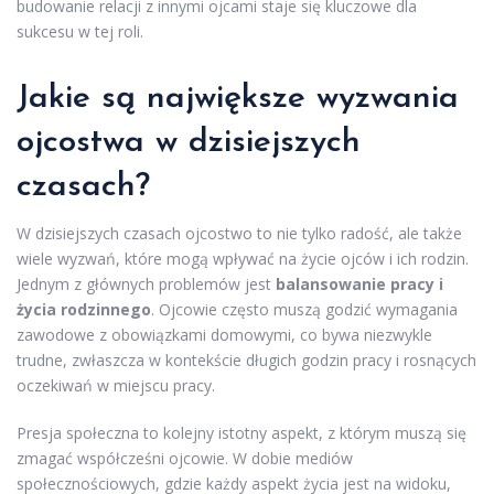
budowanie relacji z innymi ojcami staje się kluczowe dla
sukcesu w tej roli.
Jakie są największe wyzwania
ojcostwa w dzisiejszych
czasach?
W dzisiejszych czasach ojcostwo to nie tylko radość, ale także
wiele wyzwań, które mogą wpływać na życie ojców i ich rodzin.
Jednym z głównych problemów jest
balansowanie pracy i
życia rodzinnego
. Ojcowie często muszą godzić wymagania
zawodowe z obowiązkami domowymi, co bywa niezwykle
trudne, zwłaszcza w kontekście długich godzin pracy i rosnących
oczekiwań w miejscu pracy.
Presja społeczna to kolejny istotny aspekt, z którym muszą się
zmagać współcześni ojcowie. W dobie mediów
społecznościowych, gdzie każdy aspekt życia jest na widoku,