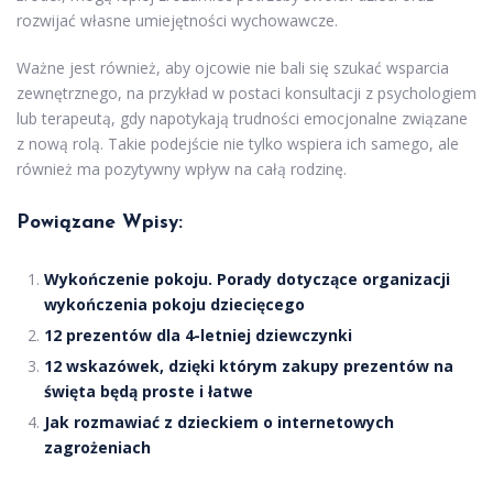
rozwijać własne umiejętności wychowawcze.
Ważne jest również, aby ojcowie nie bali się szukać wsparcia
zewnętrznego, na przykład w postaci konsultacji z psychologiem
lub terapeutą, gdy napotykają trudności emocjonalne związane
z nową rolą. Takie podejście nie tylko wspiera ich samego, ale
również ma pozytywny wpływ na całą rodzinę.
Powiązane Wpisy:
Wykończenie pokoju. Porady dotyczące organizacji
wykończenia pokoju dziecięcego
12 prezentów dla 4-letniej dziewczynki
12 wskazówek, dzięki którym zakupy prezentów na
święta będą proste i łatwe
Jak rozmawiać z dzieckiem o internetowych
zagrożeniach