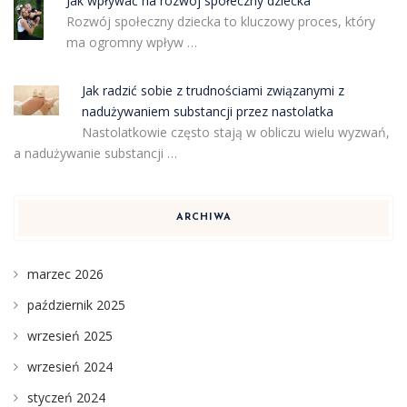
Jak wpływać na rozwój społeczny dziecka
Rozwój społeczny dziecka to kluczowy proces, który
ma ogromny wpływ …
Jak radzić sobie z trudnościami związanymi z
nadużywaniem substancji przez nastolatka
Nastolatkowie często stają w obliczu wielu wyzwań,
a nadużywanie substancji …
ARCHIWA
marzec 2026
październik 2025
wrzesień 2025
wrzesień 2024
styczeń 2024