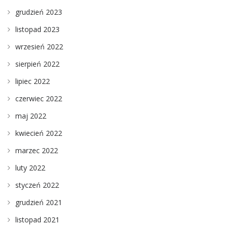
grudzień 2023
listopad 2023
wrzesień 2022
sierpień 2022
lipiec 2022
czerwiec 2022
maj 2022
kwiecień 2022
marzec 2022
luty 2022
styczeń 2022
grudzień 2021
listopad 2021