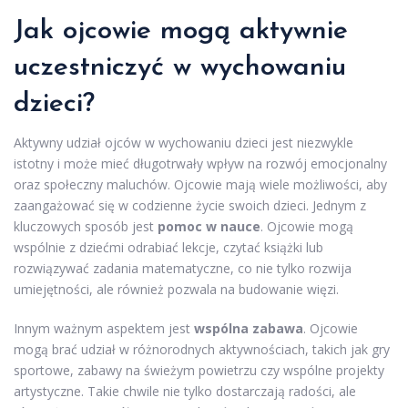
Jak ojcowie mogą aktywnie
uczestniczyć w wychowaniu
dzieci?
Aktywny udział ojców w wychowaniu dzieci jest niezwykle
istotny i może mieć długotrwały wpływ na rozwój emocjonalny
oraz społeczny maluchów. Ojcowie mają wiele możliwości, aby
zaangażować się w codzienne życie swoich dzieci. Jednym z
kluczowych sposób jest
pomoc w nauce
. Ojcowie mogą
wspólnie z dziećmi odrabiać lekcje, czytać książki lub
rozwiązywać zadania matematyczne, co nie tylko rozwija
umiejętności, ale również pozwala na budowanie więzi.
Innym ważnym aspektem jest
wspólna zabawa
. Ojcowie
mogą brać udział w różnorodnych aktywnościach, takich jak gry
sportowe, zabawy na świeżym powietrzu czy wspólne projekty
artystyczne. Takie chwile nie tylko dostarczają radości, ale