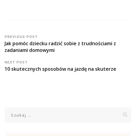
PREVIOUS POST
Jak pomóc dziecku radzić sobie z trudnościami z
zadaniami domowymi
NEXT POST
10 skutecznych sposobów na jazdę na skuterze
Szukaj: