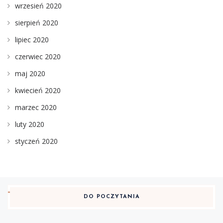
wrzesień 2020
sierpień 2020
lipiec 2020
czerwiec 2020
maj 2020
kwiecień 2020
marzec 2020
luty 2020
styczeń 2020
DO POCZYTANIA