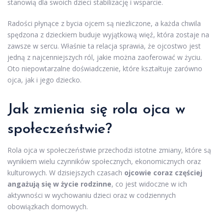
stanowią dla swoich dzieci stabilizację i wsparcie.
Radości płynące z bycia ojcem są niezliczone, a każda chwila
spędzona z dzieckiem buduje wyjątkową więź, która zostaje na
zawsze w sercu. Właśnie ta relacja sprawia, że ojcostwo jest
jedną z najcenniejszych ról, jakie można zaoferować w życiu.
Oto niepowtarzalne doświadczenie, które kształtuje zarówno
ojca, jak i jego dziecko.
Jak zmienia się rola ojca w
społeczeństwie?
Rola ojca w społeczeństwie przechodzi istotne zmiany, które są
wynikiem wielu czynników społecznych, ekonomicznych oraz
kulturowych. W dzisiejszych czasach
ojcowie coraz częściej
angażują się w życie rodzinne
, co jest widoczne w ich
aktywności w wychowaniu dzieci oraz w codziennych
obowiązkach domowych.