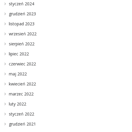
styczeń 2024
grudzień 2023
listopad 2023
wrzesień 2022
sierpień 2022
lipiec 2022
czerwiec 2022
maj 2022
kwiecień 2022
marzec 2022
luty 2022
styczeń 2022
grudzień 2021