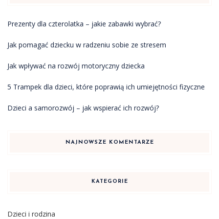
Prezenty dla czterolatka – jakie zabawki wybrać?
Jak pomagać dziecku w radzeniu sobie ze stresem
Jak wpływać na rozwój motoryczny dziecka
5 Trampek dla dzieci, które poprawią ich umiejętności fizyczne
Dzieci a samorozwój – jak wspierać ich rozwój?
NAJNOWSZE KOMENTARZE
KATEGORIE
Dzieci i rodzina