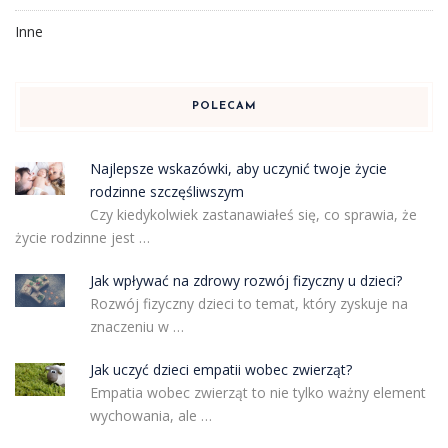
Inne
POLECAM
Najlepsze wskazówki, aby uczynić twoje życie
rodzinne szczęśliwszym
Czy kiedykolwiek zastanawiałeś się, co sprawia, że
życie rodzinne jest …
Jak wpływać na zdrowy rozwój fizyczny u dzieci?
Rozwój fizyczny dzieci to temat, który zyskuje na
znaczeniu w …
Jak uczyć dzieci empatii wobec zwierząt?
Empatia wobec zwierząt to nie tylko ważny element
wychowania, ale …