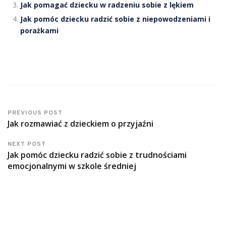
Jak pomagać dziecku w radzeniu sobie z lękiem
Jak pomóc dziecku radzić sobie z niepowodzeniami i
porażkami
PREVIOUS POST
Jak rozmawiać z dzieckiem o przyjaźni
NEXT POST
Jak pomóc dziecku radzić sobie z trudnościami
emocjonalnymi w szkole średniej