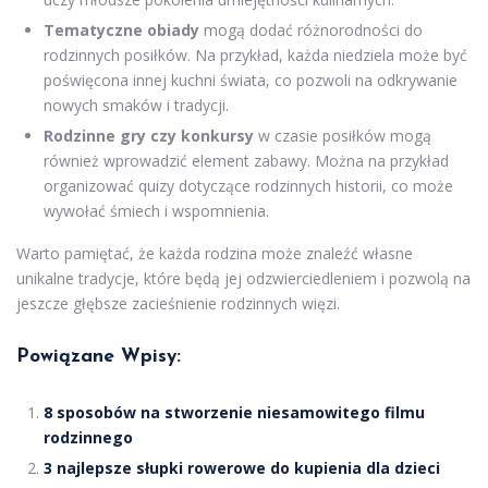
Tematyczne obiady
mogą dodać różnorodności do
rodzinnych posiłków. Na przykład, każda niedziela może być
poświęcona innej kuchni świata, co pozwoli na odkrywanie
nowych smaków i tradycji.
Rodzinne gry czy konkursy
w czasie posiłków mogą
również wprowadzić element zabawy. Można na przykład
organizować quizy dotyczące rodzinnych historii, co może
wywołać śmiech i wspomnienia.
Warto pamiętać, że każda rodzina może znaleźć własne
unikalne tradycje, które będą jej odzwierciedleniem i pozwolą na
jeszcze głębsze zacieśnienie rodzinnych więzi.
Powiązane Wpisy:
8 sposobów na stworzenie niesamowitego filmu
rodzinnego
3 najlepsze słupki rowerowe do kupienia dla dzieci