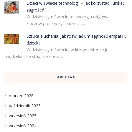
Dzieci w świecie technologii – jak korzystać i unikać
zagrożeń?
W dzisiejszym świecie technologia odgrywa
kluczową rolę w życiu dzieci, …
Sztuka słuchania: Jak rozwijać umiejętność empatii u
dziecka
W dzisiejszym świecie, w którym interakcje
międzyludzkie stają się coraz …
ARCHIWA
marzec 2026
październik 2025
wrzesień 2025
wrzesień 2024