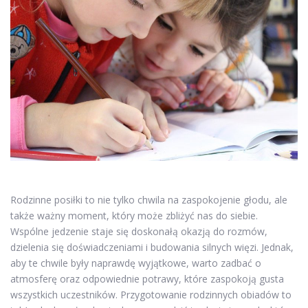
Rodzinne posiłki to nie tylko chwila na zaspokojenie głodu, ale
także ważny moment, który może zbliżyć nas do siebie.
Wspólne jedzenie staje się doskonałą okazją do rozmów,
dzielenia się doświadczeniami i budowania silnych więzi. Jednak,
aby te chwile były naprawdę wyjątkowe, warto zadbać o
atmosferę oraz odpowiednie potrawy, które zaspokoją gusta
wszystkich uczestników. Przygotowanie rodzinnych obiadów to