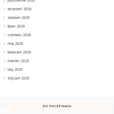
październik 2020
wrzesień 2020
sierpień 2020
lipiec 2020
czerwiec 2020
maj 2020
kwiecień 2020
marzec 2020
luty 2020
styczeń 2020
DO POCZYTANIA