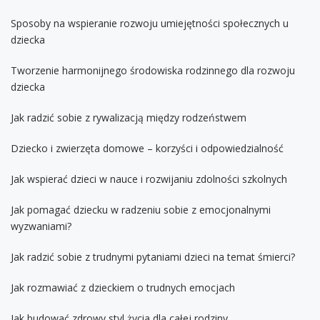
Sposoby na wspieranie rozwoju umiejętności społecznych u
dziecka
Tworzenie harmonijnego środowiska rodzinnego dla rozwoju
dziecka
Jak radzić sobie z rywalizacją między rodzeństwem
Dziecko i zwierzęta domowe – korzyści i odpowiedzialność
Jak wspierać dzieci w nauce i rozwijaniu zdolności szkolnych
Jak pomagać dziecku w radzeniu sobie z emocjonalnymi
wyzwaniami?
Jak radzić sobie z trudnymi pytaniami dzieci na temat śmierci?
Jak rozmawiać z dzieckiem o trudnych emocjach
Jak budować zdrowy styl życia dla całej rodziny