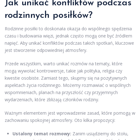
Jak unikać konfliktów podczas
rodzinnych posiłków?
Rodzinne posiłki to doskonała okazja do wspólnego spędzenia
czasu i budowania więzi, jednak często mogą one być źródłem
napięć. Aby unikać konfliktów podczas takich spotkań, kluczowe
jest stworzenie odpowiedniej atmosfery.
Przede wszystkim, warto unikać rozmów na tematy, które
mogą wywołać kontrowersje, takie jak polityka, religia czy
kwestie osobiste. Zamiast tego, skupmy się na pozytywnych
aspektach życia rodzinnego. Możemy rozmawiać o wspólnych
wspomnieniach, planach na przyszłość czy przyjemnych
wydarzeniach, które zbliżają członków rodziny.
Ważnym elementem jest wprowadzenie zasad, które pomogą w
zachowaniu spokojnej atmosfery. Oto kilka propozycji:
Ustalony temat rozmowy:
Zanim usiądziemy do stołu,