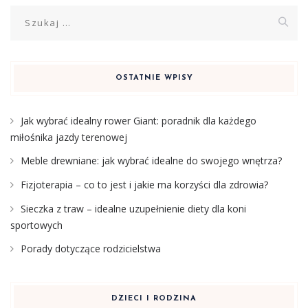
Szukaj:
OSTATNIE WPISY
Jak wybrać idealny rower Giant: poradnik dla każdego
miłośnika jazdy terenowej
Meble drewniane: jak wybrać idealne do swojego wnętrza?
Fizjoterapia – co to jest i jakie ma korzyści dla zdrowia?
Sieczka z traw – idealne uzupełnienie diety dla koni
sportowych
Porady dotyczące rodzicielstwa
DZIECI I RODZINA