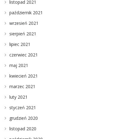
listopad 2021
październik 2021
wrzesień 2021
sierpień 2021
lipiec 2021
czerwiec 2021
maj 2021
kwiecień 2021
marzec 2021
luty 2021
styczeń 2021
grudzień 2020
listopad 2020