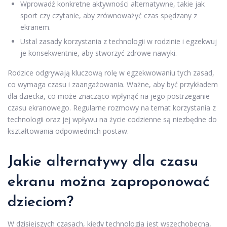
Wprowadź konkretne aktywności alternatywne, takie jak
sport czy czytanie, aby zrównoważyć czas spędzany z
ekranem.
Ustal zasady korzystania z technologii w rodzinie i egzekwuj
je konsekwentnie, aby stworzyć zdrowe nawyki.
Rodzice odgrywają kluczową rolę w egzekwowaniu tych zasad,
co wymaga czasu i zaangażowania. Ważne, aby być przykładem
dla dziecka, co może znacząco wpłynąć na jego postrzeganie
czasu ekranowego. Regularne rozmowy na temat korzystania z
technologii oraz jej wpływu na życie codzienne są niezbędne do
kształtowania odpowiednich postaw.
Jakie alternatywy dla czasu
ekranu można zaproponować
dzieciom?
W dzisiejszych czasach, kiedy technologia jest wszechobecna,