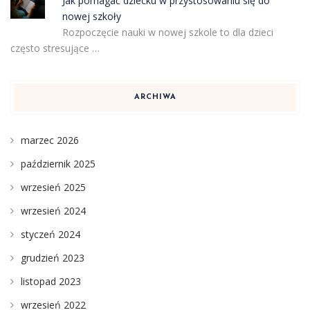
Jak pomagać dziecku w przystosowaniu się do
nowej szkoły
Rozpoczęcie nauki w nowej szkole to dla dzieci
często stresujące …
ARCHIWA
marzec 2026
październik 2025
wrzesień 2025
wrzesień 2024
styczeń 2024
grudzień 2023
listopad 2023
wrzesień 2022