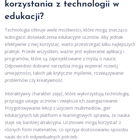
korzystania z technologii w
edukacji?
Technologia oferuje wiele możliwości, które mogą znacząco
wzbogacić doświadczenia edukacyjne uczniów. Aby jednak
efektywnie z niej korzystać, warto przestrzegać kilku najlepszych
praktyk. Przede wszystkim, ważne jest wybieranie aplikacji i
programów, które są zaprojektowane z myślą o nauce.
Odpowiednio dobrane narzędzia mogą wspierać rozwój
umiejętności, takich jak krytyczne myślenie, rozwiązywanie
problemów czy kreatywność.
Interaktywny charakter zajęć, które wykorzystują technologię,
przyciąga uwagę uczniów i zwiększa ich zaangażowanie.
Przygotowywanie lekcji z użyciem multimediów, gier
edukacyjnych lub platform e-learningowych sprawia, że nauka
staje się bardziej atrakcyjna. Uczniowie mogą korzystać z
różnych form materiałów, co sprzyja dostosowaniu sposobu
nauki do ich indywidualnych potrzeb.