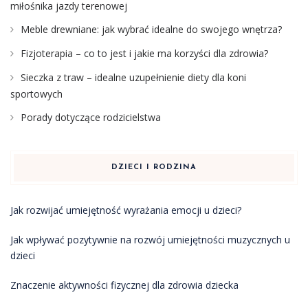
miłośnika jazdy terenowej
Meble drewniane: jak wybrać idealne do swojego wnętrza?
Fizjoterapia – co to jest i jakie ma korzyści dla zdrowia?
Sieczka z traw – idealne uzupełnienie diety dla koni
sportowych
Porady dotyczące rodzicielstwa
DZIECI I RODZINA
Jak rozwijać umiejętność wyrażania emocji u dzieci?
Jak wpływać pozytywnie na rozwój umiejętności muzycznych u
dzieci
Znaczenie aktywności fizycznej dla zdrowia dziecka