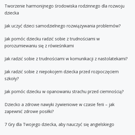
Tworzenie harmonijnego środowiska rodzinnego dla rozwoju
dziecka
Jak uczyć dzieci samodzielnego rozwiązywania problemów?
Jak pomóc dziecku radzić sobie z trudnościami w
porozumiewaniu się z rówieśnikami
Jak radzić sobie z trudnościami w komunikacji z nastolatekami?
Jak radzić sobie z niepokojem dziecka przed rozpoczęciem
szkoły?
Jak pomóc dziecku w opanowaniu strachu przed ciemnością?
Dziecko a zdrowe nawyki żywieniowe w czasie ferii – jak
zapewnić zdrowe posiłki?
7 Gry dla Twojego dziecka, aby nauczyć się angielskiego