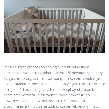
W dzisiejszych czasach technologia jest nieodłącznym
elementem życia dzieci, jednak jak znaleźć równowagę między
korzyściami a zagrożeniami związanymi z czasem spędzanym
przed ekranem? Choć dostęp do edukacyjnych treści i rozwijanie
umiejętności technologicznych są niewątpliwymi atutami,
nadmierne korzystanie z urządzeń może prowadzić do
poważnych problemów zdrowotnych. Kluczowe jest
zrozumienie, jak mądrze zarządzać czasem ekranowym, aby