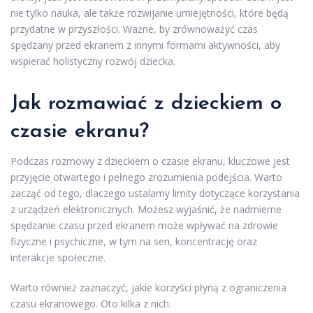
nie tylko nauka, ale także rozwijanie umiejętności, które będą
przydatne w przyszłości. Ważne, by zrównoważyć czas
spędzany przed ekranem z innymi formami aktywności, aby
wspierać holistyczny rozwój dziecka.
Jak rozmawiać z dzieckiem o
czasie ekranu?
Podczas rozmowy z dzieckiem o czasie ekranu, kluczowe jest
przyjęcie otwartego i pełnego zrozumienia podejścia. Warto
zacząć od tego, dlaczego ustalamy limity dotyczące korzystania
z urządzeń elektronicznych. Możesz wyjaśnić, że nadmierne
spędzanie czasu przed ekranem może wpływać na zdrowie
fizyczne i psychiczne, w tym na sen, koncentrację oraz
interakcje społeczne.
Warto również zaznaczyć, jakie korzyści płyną z ograniczenia
czasu ekranowego. Oto kilka z nich: