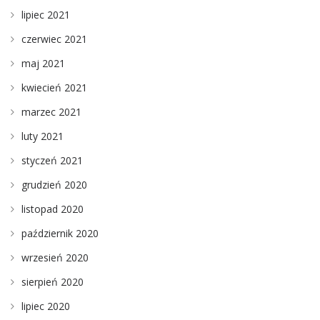
lipiec 2021
czerwiec 2021
maj 2021
kwiecień 2021
marzec 2021
luty 2021
styczeń 2021
grudzień 2020
listopad 2020
październik 2020
wrzesień 2020
sierpień 2020
lipiec 2020