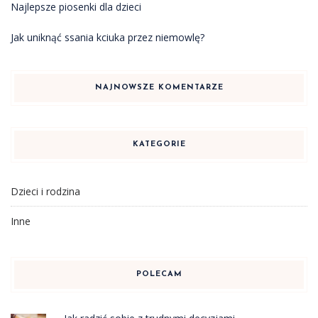
Najlepsze piosenki dla dzieci
Jak uniknąć ssania kciuka przez niemowlę?
NAJNOWSZE KOMENTARZE
KATEGORIE
Dzieci i rodzina
Inne
POLECAM