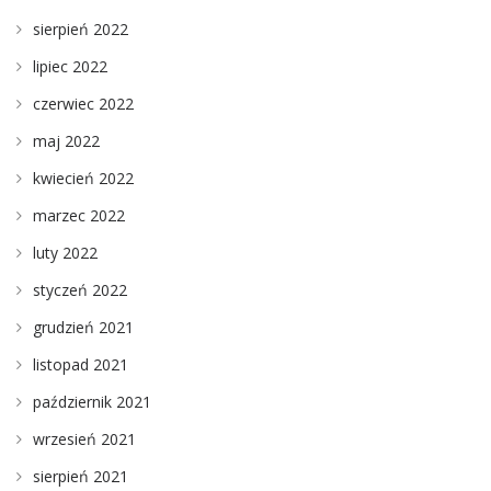
sierpień 2022
lipiec 2022
czerwiec 2022
maj 2022
kwiecień 2022
marzec 2022
luty 2022
styczeń 2022
grudzień 2021
listopad 2021
październik 2021
wrzesień 2021
sierpień 2021