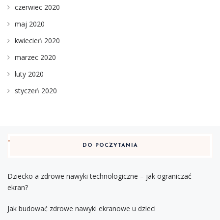
czerwiec 2020
maj 2020
kwiecień 2020
marzec 2020
luty 2020
styczeń 2020
DO POCZYTANIA
Dziecko a zdrowe nawyki technologiczne – jak ograniczać
ekran?
Jak budować zdrowe nawyki ekranowe u dzieci