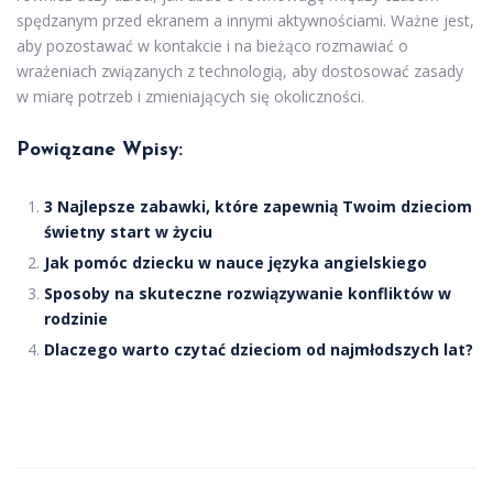
spędzanym przed ekranem a innymi aktywnościami. Ważne jest,
aby pozostawać w kontakcie i na bieżąco rozmawiać o
wrażeniach związanych z technologią, aby dostosować zasady
w miarę potrzeb i zmieniających się okoliczności.
Powiązane Wpisy:
3 Najlepsze zabawki, które zapewnią Twoim dzieciom
świetny start w życiu
Jak pomóc dziecku w nauce języka angielskiego
Sposoby na skuteczne rozwiązywanie konfliktów w
rodzinie
Dlaczego warto czytać dzieciom od najmłodszych lat?