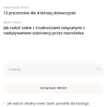
PREVIOUS POST
12 prezentów dla 4-letniej dziewczynki
NEXT POST
Jak radzić sobie z trudnościami związanymi z
nadużywaniem substancji przez nastolatka
Szukaj:
OSTATNIE WPISY
Jak wybrać idealny rower Giant: poradnik dla każdego